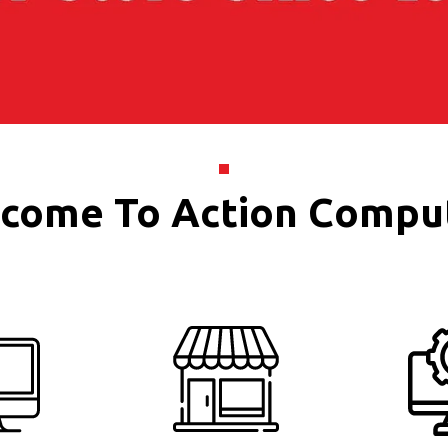
come To Action Compu