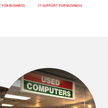
T FOR BUSINESS
IT SUPPORT FOR BUSINESS