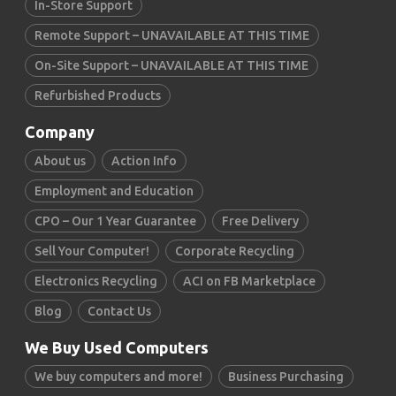
In-Store Support
Remote Support – UNAVAILABLE AT THIS TIME
On-Site Support – UNAVAILABLE AT THIS TIME
Refurbished Products
Company
About us
Action Info
Employment and Education
CPO – Our 1 Year Guarantee
Free Delivery
Sell Your Computer!
Corporate Recycling
Electronics Recycling
ACI on FB Marketplace
Blog
Contact Us
We Buy Used Computers
We buy computers and more!
Business Purchasing