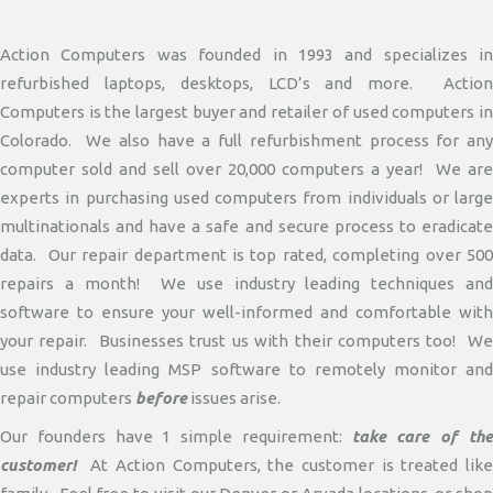
Action Computers was founded in 1993 and specializes in
refurbished laptops, desktops, LCD’s and more. Action
Computers is the largest buyer and retailer of used computers in
Colorado. We also have a full refurbishment process for any
computer sold and sell over 20,000 computers a year! We are
experts in purchasing used computers from individuals or large
multinationals and have a safe and secure process to eradicate
data. Our repair department is top rated, completing over 500
repairs a month! We use industry leading techniques and
software to ensure your well-informed and comfortable with
your repair. Businesses trust us with their computers too! We
use industry leading MSP software to remotely monitor and
repair computers
before
issues arise.
Our founders have 1 simple requirement:
take care of th
customer!
At Action Computers, the customer is treated like