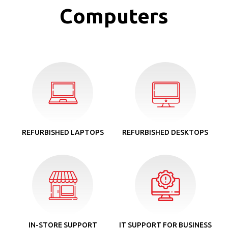
Computers
REFURBISHED LAPTOPS
REFURBISHED DESKTOPS
IN-STORE SUPPORT
IT SUPPORT FOR BUSINESS