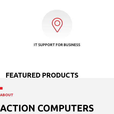
IT SUPPORT FOR BUSINESS
FEATURED PRODUCTS
ABOUT
ACTION COMPUTERS