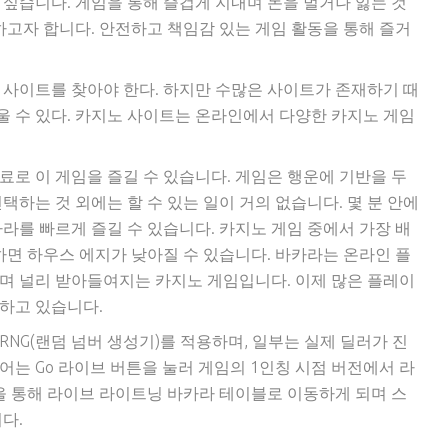
싶습니다. 게임을 통해 즐겁게 지내며 돈을 벌거나 잃는 것
하고자 합니다. 안전하고 책임감 있는 게임 활동을 통해 즐거
 사이트를 찾아야 한다. 하지만 수많은 사이트가 존재하기 때
 수 있다. 카지노 사이트는 온라인에서 다양한 카지노 게임
로 이 게임을 즐길 수 있습니다. 게임은 행운에 기반을 두
하는 것 외에는 할 수 있는 일이 거의 없습니다. 몇 분 안에
라를 빠르게 즐길 수 있습니다. 카지노 게임 중에서 가장 배
하면 하우스 에지가 낮아질 수 있습니다. 바카라는 온라인 플
며 널리 받아들여지는 카지노 게임입니다. 이제 많은 플레이
하고 있습니다.
NG(랜덤 넘버 생성기)를 적용하며, 일부는 실제 딜러가 진
는 Go 라이브 버튼을 눌러 게임의 1인칭 시점 버전에서 라
을 통해 라이브 라이트닝 바카라 테이블로 이동하게 되며 스
다.