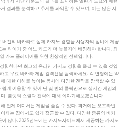
게임에서 지난 라운드의 결과를 표시하는 일련의 도표와 패턴
거 결과를 분석하고 추세를 파악할 수 있으며, 이는 많은 시
 버전의 바카라로 실제 카지노 경험을 사용자의 장비에 제공
또는 타이거 중 어느 카드가 더 높을지에 베팅해야 합니다. 최
얼 카드 플레이어를 위한 환상적인 선택입니다.
경험한다면 최고의 온라인 카지노 경험을 즐길 수 있을 것입
하고 무료 바카라 게임 컬렉션을 탐색하세요. 각 변형에는 약
에 대한 이해를 높이는 동시에 다양한 전략을 탐색할 수 있
 쉽게 이용할 수 있어 단 몇 번의 클릭만으로 실시간 게임의
끼며, 룰렛의 스릴과 전략에 대해 이야기해보겠습니다.
해 언제 어디서든 게임을 즐길 수 있다. 과거에는 오프라인
이제는 집에서도 쉽게 접근할 수 있다. 다양한 종류의 바카
곳이 많다. 2025년도에는 카지노사이트에서 제공하는 카지노