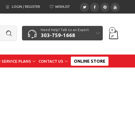
LOGIN / REGISTER
WISHLIST
Need Help? Talk to an Expert
0
303-759-1668
ONLINE STORE
 SERVICE PLANS
CONTACT US