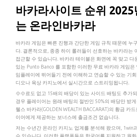
바카라사이트 순위 2025
는 온라인바카라
바카라 게임은 빠른 진행과 간단한 게임 규칙 때문에 누
다. 결론적으로, 종종 하이 롤러들이 선호하는 바카라는 
접근할 수 있습니다. 바카라 테이블은 화면에 꼭 맞고 다
있는 Punto Banco 를 포함한 이러한 무료 바카라 게
임플레이에 뛰어들기 전에 이해하고 연습할 수 있는 기회
디오나 육상 카지노에서 실시간으로 스트리밍됩니다.
수수료도 없고 15배의 배당이 있는 사이드 배팅도 추가되
경우 플레이어는 원래 배팅의 절반인 50%의 배당만 받게됩니
웰스 바카라(GOLDEN WEALTH BACCARAT)의 황금
이어에게 제공하는 보너스에 출금조건 없습니다.
저는 수년간 온라인 카지노 업계를 분석해 왔으며, 1wi
수 있습니다. 이러한 플랫폼들은 한국어를 지원하고 원화