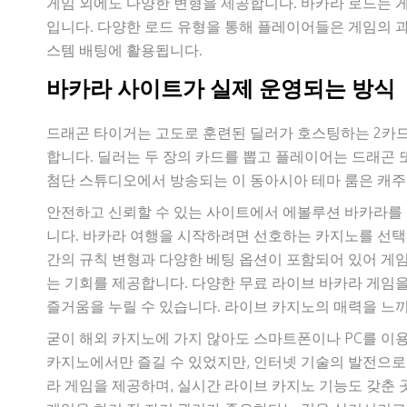
게임 외에도 다양한 변형을 제공합니다. 바카라 로드는 
입니다. 다양한 로드 유형을 통해 플레이어들은 게임의 과
스템 배팅에 활용됩니다.
바카라 사이트가 실제 운영되는 방식
드래곤 타이거는 고도로 훈련된 딜러가 호스팅하는 2카드
합니다. 딜러는 두 장의 카드를 뽑고 플레이어는 드래곤 
첨단 스튜디오에서 방송되는 이 동아시아 테마 룸은 캐주
안전하고 신뢰할 수 있는 사이트에서 에볼루션 바카라를 
니다. 바카라 여행을 시작하려면 선호하는 카지노를 선택
간의 규칙 변형과 다양한 베팅 옵션이 포함되어 있어 게임
는 기회를 제공합니다. 다양한 무료 라이브 바카라 게임을
즐거움을 누릴 수 있습니다. 라이브 카지노의 매력을 느
굳이 해외 카지노에 가지 않아도 스마트폰이나 PC를 이용
카지노에서만 즐길 수 있었지만, 인터넷 기술의 발전으로 
라 게임을 제공하며, 실시간 라이브 카지노 기능도 갖춘 