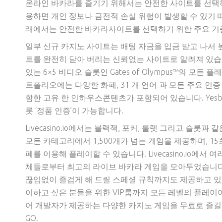
온라인 바카라를 즐기기 위해서는 안전한 사이트를 선택하
용하면 개인 정보나 금전적 손실 위험이 발생할 수 있기 
래에서는 안전한 바카라사이트를 선택하기 위한 주요 기
일부 신규 카지노 사이트는 배팅 자금을 입금 받고 나서 
트를 완전히 닫아 버리는 신뢰없는 사이트로 알려져 있습
있는 6×5 비디오 슬롯인 Gates of Olympus™의 모
트폴리오에는 다양한 화폐, 31 개 언어 과 모든 주요 인증
함한 고유 한 인하우스콘텐츠가 포함되어 있습니다. Yes
롯 ‘정품 인증’이 가능합니다.
Livecasino.io에서는 블랙잭, 포커, 룰렛 그리고 슬
모든 카테고리에서 1,500개가 넘는 게임을 제공하며, 1
폐를 이용해 플레이할 수 있습니다. Livecasino.io에
체들로부터 최고의 라이브 바카라 게임을 모아두었습니다
끊임없이 즐겁게 해 드릴 스페셜 규칙까지도 제공하고 있
이하고 싶은 분들을 위한 VIP룸까지 모든 레벨의 플레이
어 개발자가 제공하는 다양한 카지노 게임을 무료로 즐길 기회가 있습니
GO.