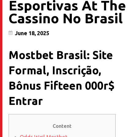
Esportivas At The
Cassino No Brasil
June 18, 2025
Mostbet Brasil: Site
Formal, Inscrição,
Bônus Fifteen 000r$
Entrar
Content