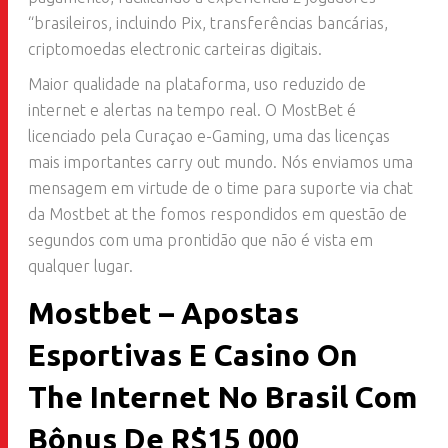
“brasileiros, incluindo Pix, transferências bancárias,
criptomoedas electronic carteiras digitais.
Maior qualidade na plataforma, uso reduzido de
internet e alertas na tempo real. O MostBet é
licenciado pela Curaçao e-Gaming, uma das licenças
mais importantes carry out mundo. Nós enviamos uma
mensagem em virtude de o time para suporte via chat
da Mostbet at the fomos respondidos em questão de
segundos com uma prontidão que não é vista em
qualquer lugar.
Mostbet – Apostas
Esportivas E Casino On
The Internet No Brasil Com
Bônus De R$15 000