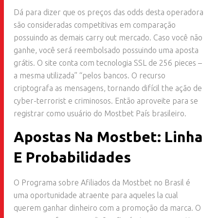
Dá para dizer que os preços das odds desta operadora
são consideradas competitivas em comparação
possuindo as demais carry out mercado. Caso você não
ganhe, você será reembolsado possuindo uma aposta
grátis. O site conta com tecnologia SSL de 256 pieces –
a mesma utilizada” “pelos bancos. O recurso
criptografa as mensagens, tornando difícil the ação de
cyber-terrorist e criminosos. Então aproveite para se
registrar como usuário do Mostbet País brasileiro.
Apostas Na Mostbet: Linha
E Probabilidades
O Programa sobre Afiliados da Mostbet no Brasil é
uma oportunidade atraente para aqueles la cual
querem ganhar dinheiro com a promoção da marca. O