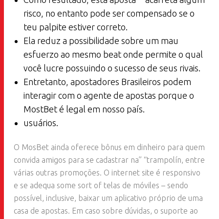
risco, no entanto pode ser compensado se o
teu palpite estiver correto.
Ela reduz a possibilidade sobre um mau
esfuerzo ao mesmo beat onde permite o qual
você lucre possuindo o sucesso de seus rivais.
Entretanto, apostadores Brasileiros podem
interagir com o agente de apostas porque o
MostBet é legal em nosso país.
usuários.
O MosBet ainda oferece bônus em dinheiro para quem
convida amigos para se cadastrar na” “trampolín, entre
várias outras promoções. O internet site é responsivo
e se adequa some sort of telas de móviles – sendo
possível, inclusive, baixar um aplicativo próprio de uma
casa de apostas. Em caso sobre dúvidas, o suporte ao