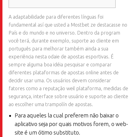
A adaptabilidade para diferentes línguas foi
fundamental así que usted a Mostbet ze destacasse no
País e do mundo e no universo. Dentro da program
você terá, durante exemplo, suporte ao cliente em
português para melhorar também ainda a sua
experiência nesta odaie de apostas esportivas. É
sempre alguma boa idéia pesquisar e comparar
diferentes plataformas de apostas online antes de
decidir usar uma. Os usuários devem considerar
fatores como a reputação weil plataforma, medidas de
segurança, interface sobre usuário e suporte ao cliente
ao escolher uma trampolín de apostas.
Para aqueles la cual preferem não baixar o
aplicativo seja por quais motivos forem, o web-
site é um ótimo substituto.