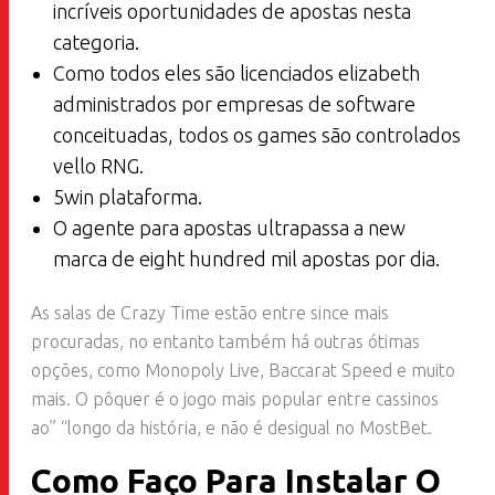
incríveis oportunidades de apostas nesta
categoria.
Como todos eles são licenciados elizabeth
administrados por empresas de software
conceituadas, todos os games são controlados
vello RNG.
5win plataforma.
O agente para apostas ultrapassa a new
marca de eight hundred mil apostas por dia.
As salas de Crazy Time estão entre since mais
procuradas, no entanto também há outras ótimas
opções, como Monopoly Live, Baccarat Speed e muito
mais. O pôquer é o jogo mais popular entre cassinos
ao” “longo da história, e não é desigual no MostBet.
Como Faço Para Instalar O