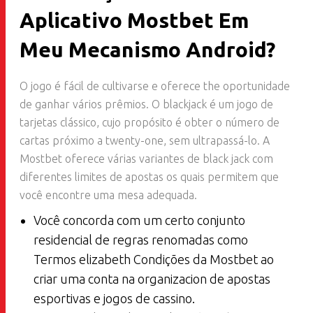
Aplicativo Mostbet Em
Meu Mecanismo Android?
O jogo é fácil de cultivarse e oferece the oportunidade
de ganhar vários prêmios. O blackjack é um jogo de
tarjetas clássico, cujo propósito é obter o número de
cartas próximo a twenty-one, sem ultrapassá-lo. A
Mostbet oferece várias variantes de black jack com
diferentes limites de apostas os quais permitem que
você encontre uma mesa adequada.
Você concorda com um certo conjunto
residencial de regras renomadas como
Termos elizabeth Condições da Mostbet ao
criar uma conta na organizacion de apostas
esportivas e jogos de cassino.