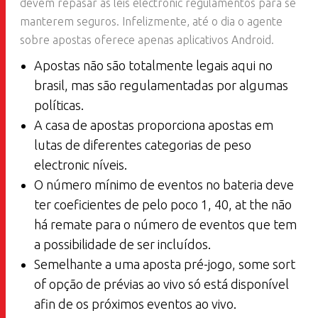
devem repasar as leis electronic regulamentos para se
manterem seguros. Infelizmente, até o dia o agente
sobre apostas oferece apenas aplicativos Android.
Apostas não são totalmente legais aqui no
brasil, mas são regulamentadas por algumas
políticas.
A casa de apostas proporciona apostas em
lutas de diferentes categorias de peso
electronic níveis.
O número mínimo de eventos no bateria deve
ter coeficientes de pelo poco 1, 40, at the não
há remate para o número de eventos que tem
a possibilidade de ser incluídos.
Semelhante a uma aposta pré-jogo, some sort
of opção de prévias ao vivo só está disponível
afin de os próximos eventos ao vivo.