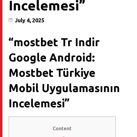
Incelemesi”
July 4, 2025
“mostbet Tr Indir
Google Android:
Mostbet Türkiye
Mobil Uygulamasının
Incelemesi”
Content