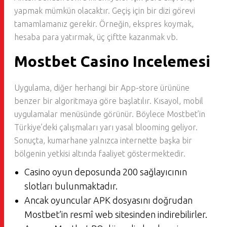
yapmak mümkün olacaktır. Geçiş için bir dizi görevi
tamamlamanız gerekir. Örneğin, ekspres koymak,
hesaba para yatırmak, üç çiftte kazanmak vb.
Mostbet Casino Incelemesi
Uygulama, diğer herhangi bir App-store ürününe
benzer bir algoritmaya göre başlatılır. Kısayol, mobil
uygulamalar menüsünde görünür. Böylece Mostbet’in
Türkiye’deki çalışmaları yarı yasal blooming geliyor.
Sonuçta, kumarhane yalnızca internette başka bir
bölgenin yetkisi altında faaliyet göstermektedir.
Casino oyun deposunda 200 sağlayıcının
slotları bulunmaktadır.
Ancak oyuncular APK dosyasını doğrudan
Mostbet’in resmî web sitesinden indirebilirler.