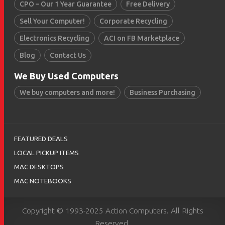
CPO – Our 1 Year Guarantee
Free Delivery
Sell Your Computer!
Corporate Recycling
Electronics Recycling
ACI on FB Marketplace
Blog
Contact Us
We Buy Used Computers
We buy computers and more!
Business Purchasing
FEATURED DEALS
LOCAL PICKUP ITEMS
MAC DESKTOPS
MAC NOTEBOOKS
Copyright © 1993-2025 Action Computers. All Rights
Reserved.