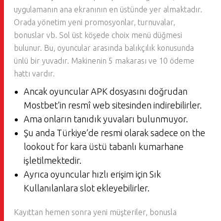
uygulamanın ana ekranının en üstünde yer almaktadır.
Orada yönetim yeni promosyonlar, turnuvalar,
bonuslar vb. Sol üst köşede choix menü düğmesi
bulunur. Bu, oyuncular arasında balıkçılık konusunda
ünlü bir yuvadır. Makinenin 5 makarası ve 10 ödeme
hattı vardır.
Ancak oyuncular APK dosyasını doğrudan
Mostbet’in resmî web sitesinden indirebilirler.
Ama onların tanıdık yuvaları bulunmuyor.
Şu anda Türkiye’de resmi olarak sadece on the
lookout for kara üstü tabanlı kumarhane
işletilmektedir.
Ayrıca oyuncular hızlı erişim için Sık
Kullanılanlara slot ekleyebilirler.
Kayıttan hemen sonra yeni müşteriler, bonusla