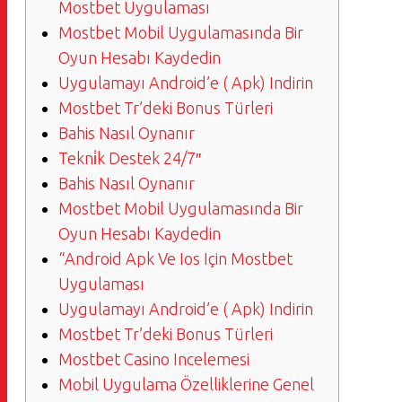
Mostbet Uygulaması
Mostbet Mobil Uygulamasında Bir
Oyun Hesabı Kaydedin
Uygulamayı Android’e ( Apk) Indirin
Mostbet Tr’deki Bonus Türleri
Bahis Nasıl Oynanır
Tekni̇k Destek 24/7″
Bahis Nasıl Oynanır
Mostbet Mobil Uygulamasında Bir
Oyun Hesabı Kaydedin
“Android Apk Ve Ios Için Mostbet
Uygulaması
Uygulamayı Android’e ( Apk) Indirin
Mostbet Tr’deki Bonus Türleri
Mostbet Casino Incelemesi
Mobil Uygulama Özelliklerine Genel