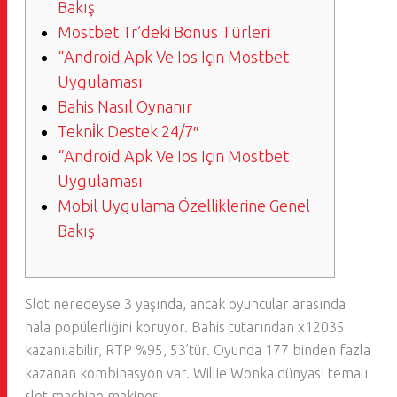
Bakış
Mostbet Tr’deki Bonus Türleri
“Android Apk Ve Ios Için Mostbet
Uygulaması
Bahis Nasıl Oynanır
Tekni̇k Destek 24/7″
“Android Apk Ve Ios Için Mostbet
Uygulaması
Mobil Uygulama Özelliklerine Genel
Bakış
Slot neredeyse 3 yaşında, ancak oyuncular arasında
hala popülerliğini koruyor. Bahis tutarından x12035
kazanılabilir, RTP %95, 53’tür. Oyunda 177 binden fazla
kazanan kombinasyon var. Willie Wonka dünyası temalı
slot machine makinesi.