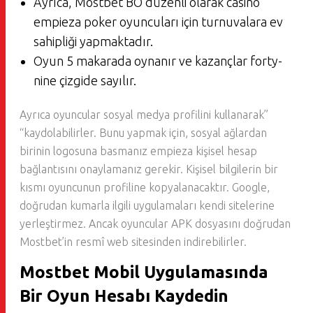
Ayrıca, Mostbet BO düzenli olarak casino
empieza poker oyuncuları için turnuvalara ev
sahipliği yapmaktadır.
Oyun 5 makarada oynanır ve kazançlar forty-
nine çizgide sayılır.
Ayrıca oyuncular sosyal medya profilini kullanarak”
“kaydolabilirler. Bunu yapmak için, sosyal ağlardan
birinin logosuna basmanız empieza kişisel hesap
bağlantısını onaylamanız gerekir. Kişisel bilgilerin bir
kısmı oyuncunun profiline kopyalanacaktır. Google,
doğrudan kumarla ilgili uygulamaları kendi sitelerine
yerleştirmez. Ancak oyuncular APK dosyasını doğrudan
Mostbet’in resmî web sitesinden indirebilirler.
Mostbet Mobil Uygulamasında
Bir Oyun Hesabı Kaydedin