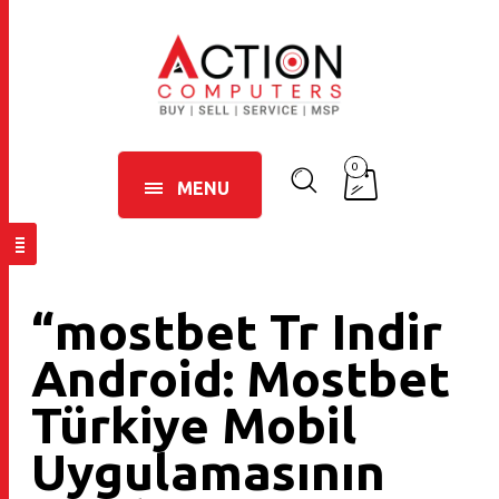
0
MENU
“mostbet Tr Indir
Android: Mostbet
Türkiye Mobil
Uygulamasının