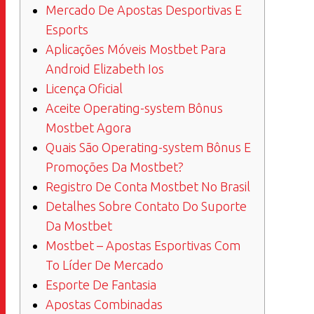
Mercado De Apostas Desportivas E
Esports
Aplicações Móveis Mostbet Para
Android Elizabeth Ios
Licença Oficial
Aceite Operating-system Bônus
Mostbet Agora
Quais São Operating-system Bônus E
Promoções Da Mostbet?
Registro De Conta Mostbet No Brasil
Detalhes Sobre Contato Do Suporte
Da Mostbet
Mostbet – Apostas Esportivas Com
To Líder De Mercado
Esporte De Fantasia
Apostas Combinadas