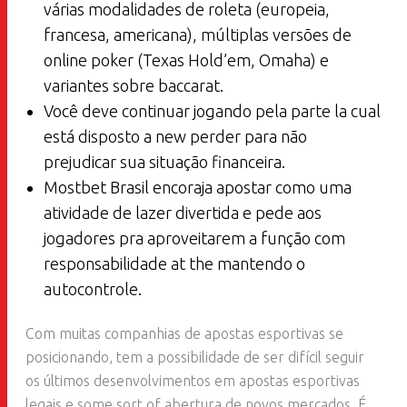
várias modalidades de roleta (europeia,
francesa, americana), múltiplas versões de
online poker (Texas Hold’em, Omaha) e
variantes sobre baccarat.
Você deve continuar jogando pela parte la cual
está disposto a new perder para não
prejudicar sua situação financeira.
Mostbet Brasil encoraja apostar como uma
atividade de lazer divertida e pede aos
jogadores pra aproveitarem a função com
responsabilidade at the mantendo o
autocontrole.
Com muitas companhias de apostas esportivas se
posicionando, tem a possibilidade de ser difícil seguir
os últimos desenvolvimentos em apostas esportivas
legais e some sort of abertura de novos mercados. É