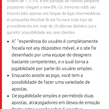
ordem de 1. 5-5%, e em partidas de futebol pequeno
populares chegam a new 8%. Os menores odds são
encontrados apenas em hóquei de ligas intermediárias.
A companhia Mostbet Brasil fornece todo tipo de
procedimiento em mais de 20 idiomas distintos para
garantir acessibilidade aos seus clientes.
A” “experiência do usuário é completamente
focada not any dispositivo móvel, e o site foi
desenhado por uma equipe de designers
bastante competentes, o o qual torna a
jogabilidade por parte do usuário simples.
Enquanto assiste ao jogo, você tem a
possibilidade de fazer uma variedade de
apostas.
De jogabilidade simples e permitindo duas
apostas, atrai jogadores em desea de emoção