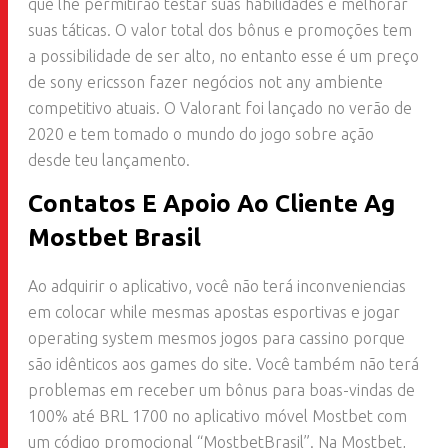
que lhe permitirão testar suas habilidades e melhorar
suas táticas. O valor total dos bônus e promoções tem
a possibilidade de ser alto, no entanto esse é um preço
de sony ericsson fazer negócios not any ambiente
competitivo atuais. O Valorant foi lançado no verão de
2020 e tem tomado o mundo do jogo sobre ação
desde teu lançamento.
Contatos E Apoio Ao Cliente Ag
Mostbet Brasil
Ao adquirir o aplicativo, você não terá inconveniencias
em colocar while mesmas apostas esportivas e jogar
operating system mesmos jogos para cassino porque
são idênticos aos games do site. Você também não terá
problemas em receber um bônus para boas-vindas de
100% até BRL 1700 no aplicativo móvel Mostbet com
um código promocional “MostbetBrasil”. Na Mostbet,