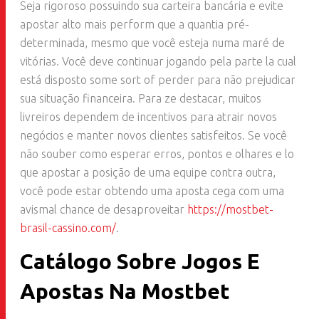
Seja rigoroso possuindo sua carteira bancária e evite
apostar alto mais perform que a quantia pré-
determinada, mesmo que você esteja numa maré de
vitórias. Você deve continuar jogando pela parte la cual
está disposto some sort of perder para não prejudicar
sua situação financeira. Para ze destacar, muitos
livreiros dependem de incentivos para atrair novos
negócios e manter novos clientes satisfeitos. Se você
não souber como esperar erros, pontos e olhares e lo
que apostar a posição de uma equipe contra outra,
você pode estar obtendo uma aposta cega com uma
avismal chance de desaproveitar
https://mostbet-
brasil-cassino.com/
.
Catálogo Sobre Jogos E
Apostas Na Mostbet