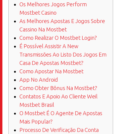
Os Melhores Jogos Perform
Mostbet Casino
As Melhores Apostas E Jogos Sobre
Cassino Na Mostbet
Como Realizar O Mostbet Login?
É Possível Assistir A New
Transmissões Ao Listo Dos Jogos Em
Casa De Apostas Mostbet?
Como Apostar Na Mostbet
App No Android
Como Obter Bônus Na Mostbet?
Contatos E Apoio Ao Cliente Weil
Mostbet Brasil
O Mostbet É O Agente De Apostas
Mais Popular?
Processo De Verificação Da Conta