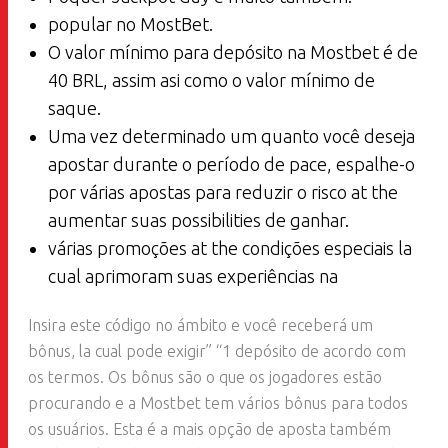
popular no MostBet.
O valor mínimo para depósito na Mostbet é de
40 BRL, assim asi como o valor mínimo de
saque.
Uma vez determinado um quanto você deseja
apostar durante o período de pace, espalhe-o
por várias apostas para reduzir o risco at the
aumentar suas possibilities de ganhar.
várias promoções at the condições especiais la
cual aprimoram suas experiências na
Insira este código no ámbito e você receberá um
bônus, la cual pode exigir” “1 depósito de acordo com
os termos. Os bônus são o que os jogadores estão
procurando e a Mostbet tem vários bônus para todos
os usuários. Esta é a mais opção de aposta também