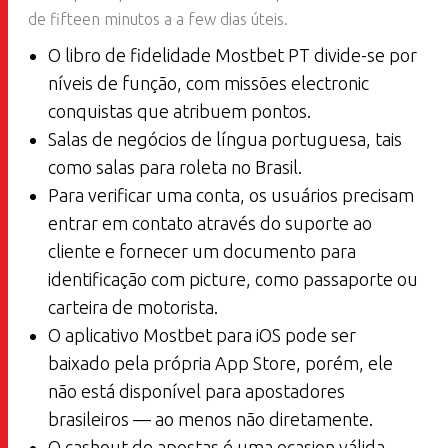
de fifteen minutos a a few dias úteis.
O libro de fidelidade Mostbet PT divide-se por
níveis de função, com missões electronic
conquistas que atribuem pontos.
Salas de negócios de língua portuguesa, tais
como salas para roleta no Brasil.
Para verificar uma conta, os usuários precisam
entrar em contato através do suporte ao
cliente e fornecer um documento para
identificação com picture, como passaporte ou
carteira de motorista.
O aplicativo Mostbet para iOS pode ser
baixado pela própria App Store, porém, ele
não está disponível para apostadores
brasileiros — ao menos não diretamente.
O cashout de apostas é uma ocasion válida