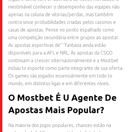
inestimável conhecer o desempenho das equipes não
apenas na coluna de vitórias/perdas, mas também
contra since probabilidades criadas pelos cassinos e
casas de apostas. Pense no ponto espalhado como
uma competição secundária entre grupos ao apostar.
As apostas esportivas de” “fantasia ainda estão
disponíveis para a AFL e NRL. As apostas da CSGO
continuam a crescer internacionalmente e a Mostbet
incluiu to esporte como parte integrante de sua oferta.
Os games são jogados essencialmente em todo to
mundo, em distintos ligas e em diferentes níveis.
O Mostbet É U Agente De
Apostas Mais Popular?
Na maioria dos jogos populares, chances estão na