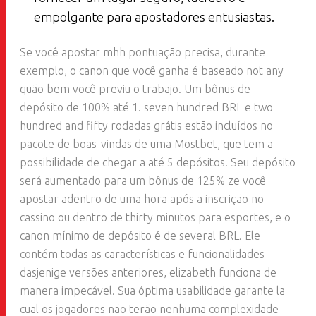
empolgante para apostadores entusiastas.
Se você apostar mhh pontuação precisa, durante
exemplo, o canon que você ganha é baseado not any
quão bem você previu o trabajo. Um bônus de
depósito de 100% até 1. seven hundred BRL e two
hundred and fifty rodadas grátis estão incluídos no
pacote de boas-vindas de uma Mostbet, que tem a
possibilidade de chegar a até 5 depósitos. Seu depósito
será aumentado para um bônus de 125% ze você
apostar adentro de uma hora após a inscrição no
cassino ou dentro de thirty minutos para esportes, e o
canon mínimo de depósito é de several BRL. Ele
contém todas as características e funcionalidades
dasjenige versões anteriores, elizabeth funciona de
manera impecável. Sua óptima usabilidade garante la
cual os jogadores não terão nenhuma complexidade