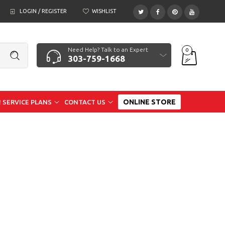
LOGIN / REGISTER
WISHLIST
Need Help? Talk to an Expert
0
303-759-1668
ONLINE STORE
 SERVICE PLANS
CONTACT US