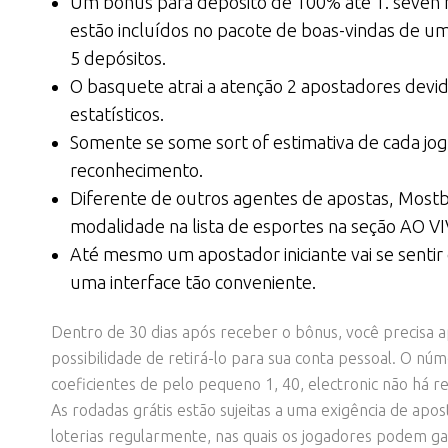
Um bônus para depósito de 100% até 1. seven h
estão incluídos no pacote de boas-vindas de u
5 depósitos.
O basquete atrai a atenção 2 apostadores devid
estatísticos.
Somente se some sort of estimativa de cada joga
reconhecimento.
Diferente de outros agentes de apostas, Mostb
modalidade na lista de esportes na seção AO V
Até mesmo um apostador iniciante vai se senti
uma interface tão conveniente.
Dentro de 30 dias após receber o bônus, você precisa ap
possibilidade de retirá-lo para sua conta pessoal. O 
coeficientes de pelo pequeno 1, 40, electronic não há 
As rodadas grátis estão sujeitas a uma exigência de apo
loterias regularmente, nas quais os jogadores podem ga