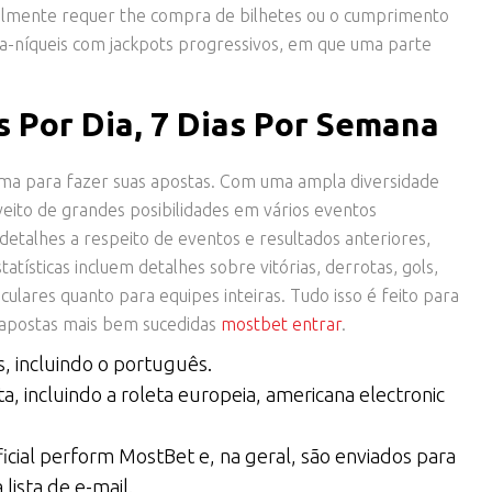
eralmente requer the compra de bilhetes ou o cumprimento
a-níqueis com jackpots progressivos, em que uma parte
s Por Dia, 7 Dias Por Semana
rma para fazer suas apostas. Com uma ampla diversidade
eito de grandes posibilidades em vários eventos
etalhes a respeito de eventos e resultados anteriores,
tatísticas incluem detalhes sobre vitórias, derrotas, gols,
culares quanto para equipes inteiras. Tudo isso é feito para
 apostas mais bem sucedidas
mostbet entrar
.
s, incluindo o português.
a, incluindo a roleta europeia, americana electronic
ficial perform MostBet e, na geral, são enviados para
lista de e-mail.