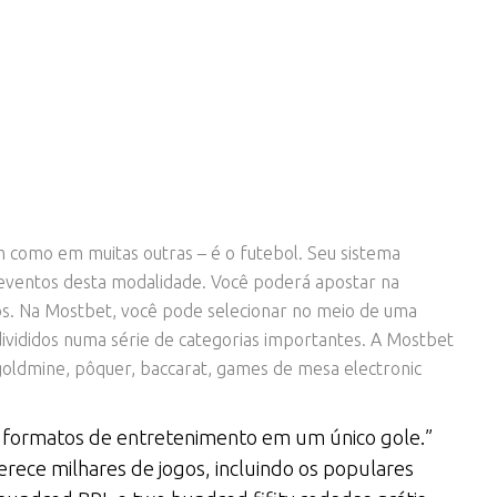
m como em muitas outras – é o futebol. Seu sistema
s eventos desta modalidade. Você poderá apostar na
vos. Na Mostbet, você pode selecionar no meio de uma
divididos numa série de categorias importantes. A Mostbet
 goldmine, pôquer, baccarat, games de mesa electronic
s formatos de entretenimento em um único gole.”
erece milhares de jogos, incluindo os populares