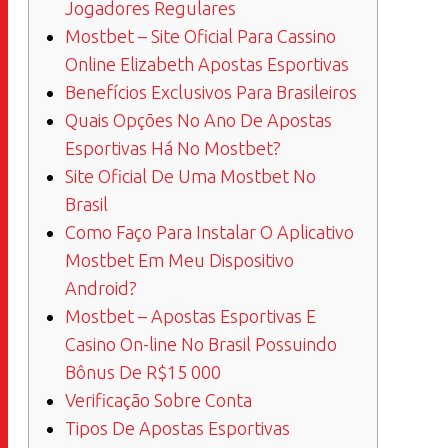
Jogadores Regulares
Mostbet – Site Oficial Para Cassino
Online Elizabeth Apostas Esportivas
Benefícios Exclusivos Para Brasileiros
Quais Opções No Ano De Apostas
Esportivas Há No Mostbet?
Site Oficial De Uma Mostbet No
Brasil
Como Faço Para Instalar O Aplicativo
Mostbet Em Meu Dispositivo
Android?
Mostbet – Apostas Esportivas E
Casino On-line No Brasil Possuindo
Bônus De R$15 000
Verificação Sobre Conta
Tipos De Apostas Esportivas