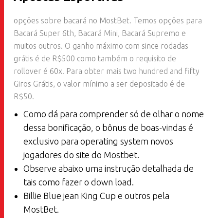
opções sobre bacará no MostBet. Temos opções para
Bacará Super 6th, Bacará Mini, Bacará Supremo e
muitos outros. O ganho máximo com since rodadas
grátis é de R$500 como também o requisito de
rollover é 60x. Para obter mais two hundred and fifty
Giros Grátis, o valor mínimo a ser depositado é de
R$50.
Como dá para comprender só de olhar o nome
dessa bonificação, o bônus de boas-vindas é
exclusivo para operating system novos
jogadores do site do Mostbet.
Observe abaixo uma instrução detalhada de
tais como fazer o down load.
Billie Blue jean King Cup e outros pela
MostBet.