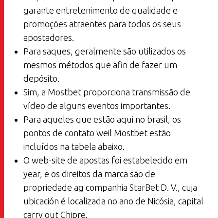
garante entretenimento de qualidade e
promoções atraentes para todos os seus
apostadores.
Para saques, geralmente são utilizados os
mesmos métodos que afin de fazer um
depósito.
Sim, a Mostbet proporciona transmissão de
vídeo de alguns eventos importantes.
Para aqueles que estão aqui no brasil, os
pontos de contato weil Mostbet estão
incluídos na tabela abaixo.
O web-site de apostas foi estabelecido em
year, e os direitos da marca são de
propriedade ag companhia StarBet D. V., cuja
ubicación é localizada no ano de Nicósia, capital
carry out Chipre.