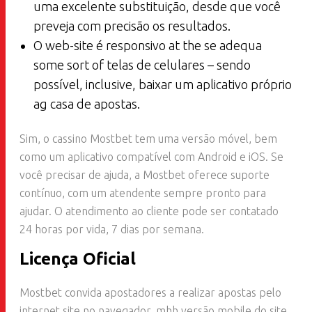
uma excelente substituição, desde que você
preveja com precisão os resultados.
O web-site é responsivo at the se adequa
some sort of telas de celulares – sendo
possível, inclusive, baixar um aplicativo próprio
ag casa de apostas.
Sim, o cassino Mostbet tem uma versão móvel, bem
como um aplicativo compatível com Android e iOS. Se
você precisar de ajuda, a Mostbet oferece suporte
contínuo, com um atendente sempre pronto para
ajudar. O atendimento ao cliente pode ser contatado
24 horas por vida, 7 dias por semana.
Licença Oficial
Mostbet convida apostadores a realizar apostas pelo
internet site no navegador, mhh versão mobile do site