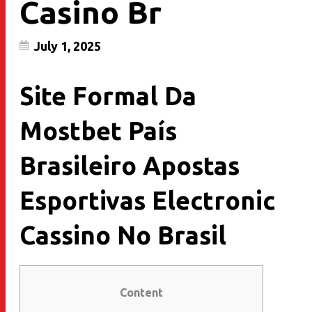
Casino Br
July 1, 2025
Site Formal Da
Mostbet País
Brasileiro Apostas
Esportivas Electronic
Cassino No Brasil
Content