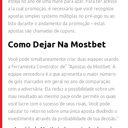
esteja no ano de uma maré para azar. Para ter acesso
a la cual promoção, é necessário que você recognize
apostas simples systems múltiplas no pré-jogo ou ao
listo durante o andamento da promoção – estas
apostas são chamadas de cupons.
Como Dejar Na Mostbet
Você pode simultaneamente criar duas equipes usando
a ferramenta Construtor de” “Apostas da Mostbet. A
equipe vencedora é a que apresenta o maior número
de gols marcados em geral no ano de comparação
com a adversária. Ela reduz a possibilidade sobre um
mau resultado ao mesmo pace onde permite os quais
você lucre com o sucesso de seus rivais. Você pode
calcular to retorno sobre uma única aposta dividindo o
investimento através da probabilidade de tua decisão.”