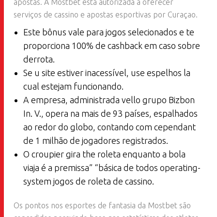
apostas. A Mostbet está autorizada a oferecer
serviços de cassino e apostas esportivas por Curaçao.
Este bônus vale para jogos selecionados e te
proporciona 100% de cashback em caso sobre
derrota.
Se u site estiver inacessível, use espelhos la
cual estejam funcionando.
A empresa, administrada vello grupo Bizbon
In. V., opera na mais de 93 países, espalhados
ao redor do globo, contando com cependant
de 1 milhão de jogadores registrados.
O croupier gira the roleta enquanto a bola
viaja é a premissa” “básica de todos operating-
system jogos de roleta de cassino.
Os pontos nos esportes de fantasia da Mostbet são