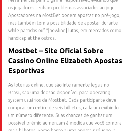
ferramentas para o game responsável, evitando que
os jogadores tenham problemas associados ao jogo.
Apostadores na MostBet podem apostar no pré-jogo,
mas também tem a possibilidade de apostar durante
while partidas ou” “[newline] lutas, em mercados como
handicap at the outros.
Mostbet – Site Oficial Sobre
Cassino Online Elizabeth Apostas
Esportivas
As loterias online, que são inteiramente legais no
Brasil, são uma decisão disponível para operating-
system usuários da Mostbet. Cada participante deve
comprar um entire de seis bilhetes, cada um exibindo
um número diferente. Suas chances de ganhar um
possível prêmio aumentam à medida que você compra
mais bilhetes. Semelhante a uma aposta pré-jogo, a