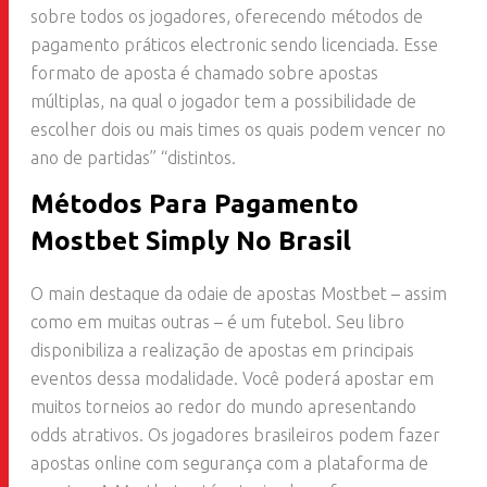
sobre todos os jogadores, oferecendo métodos de
pagamento práticos electronic sendo licenciada. Esse
formato de aposta é chamado sobre apostas
múltiplas, na qual o jogador tem a possibilidade de
escolher dois ou mais times os quais podem vencer no
ano de partidas” “distintos.
Métodos Para Pagamento
Mostbet Simply No Brasil
O main destaque da odaie de apostas Mostbet – assim
como em muitas outras – é um futebol. Seu libro
disponibiliza a realização de apostas em principais
eventos dessa modalidade. Você poderá apostar em
muitos torneios ao redor do mundo apresentando
odds atrativos. Os jogadores brasileiros podem fazer
apostas online com segurança com a plataforma de