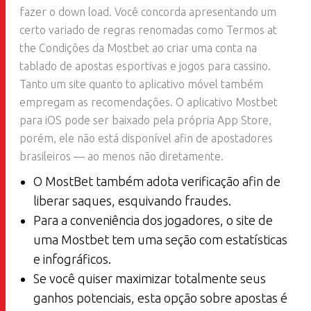
fazer o down load. Você concorda apresentando um
certo variado de regras renomadas como Termos at
the Condições da Mostbet ao criar uma conta na
tablado de apostas esportivas e jogos para cassino.
Tanto um site quanto to aplicativo móvel também
empregam as recomendações. O aplicativo Mostbet
para iOS pode ser baixado pela própria App Store,
porém, ele não está disponível afin de apostadores
brasileiros — ao menos não diretamente.
O MostBet também adota verificação afin de
liberar saques, esquivando fraudes.
Para a conveniência dos jogadores, o site de
uma Mostbet tem uma seção com estatísticas
e infográficos.
Se você quiser maximizar totalmente seus
ganhos potenciais, esta opção sobre apostas é