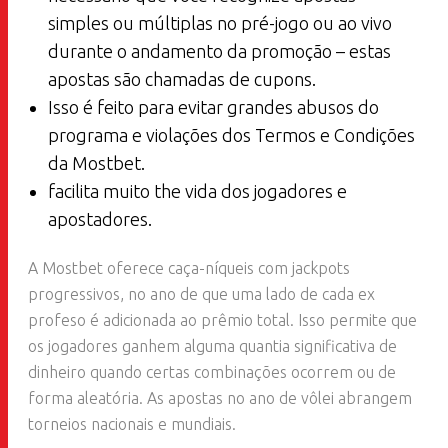
simples ou múltiplas no pré-jogo ou ao vivo
durante o andamento da promoção – estas
apostas são chamadas de cupons.
Isso é feito para evitar grandes abusos do
programa e violações dos Termos e Condições
da Mostbet.
facilita muito the vida dos jogadores e
apostadores.
A Mostbet oferece caça-níqueis com jackpots
progressivos, no ano de que uma lado de cada ex
profeso é adicionada ao prêmio total. Isso permite que
os jogadores ganhem alguma quantia significativa de
dinheiro quando certas combinações ocorrem ou de
forma aleatória. As apostas no ano de vôlei abrangem
torneios nacionais e mundiais.