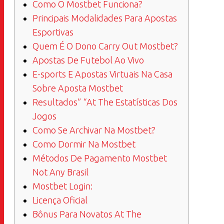
Como O Mostbet Funciona?
Principais Modalidades Para Apostas
Esportivas
Quem É O Dono Carry Out Mostbet?
Apostas De Futebol Ao Vivo
E-sports E Apostas Virtuais Na Casa
Sobre Aposta Mostbet
Resultados” “At The Estatísticas Dos
Jogos
Como Se Archivar Na Mostbet?
Como Dormir Na Mostbet
Métodos De Pagamento Mostbet
Not Any Brasil
Mostbet Login:
Licença Oficial
Bônus Para Novatos At The