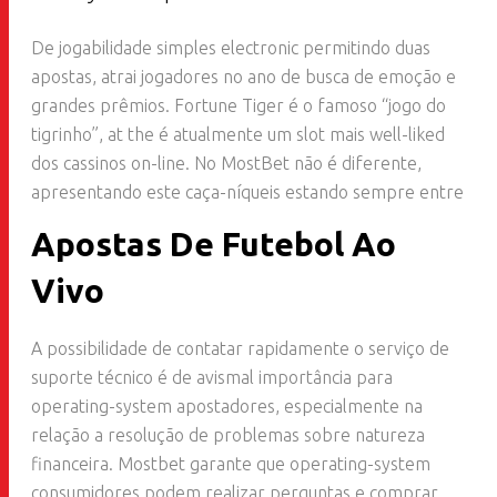
De jogabilidade simples electronic permitindo duas
apostas, atrai jogadores no ano de busca de emoção e
grandes prêmios. Fortune Tiger é o famoso “jogo do
tigrinho”, at the é atualmente um slot mais well-liked
dos cassinos on-line. No MostBet não é diferente,
apresentando este caça-níqueis estando sempre entre
Apostas De Futebol Ao
Vivo
A possibilidade de contatar rapidamente o serviço de
suporte técnico é de avismal importância para
operating-system apostadores, especialmente na
relação a resolução de problemas sobre natureza
financeira. Mostbet garante que operating-system
consumidores podem realizar perguntas e comprar