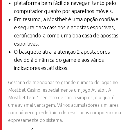
plataforma bem fácil de navegar, tanto pelo
computador quanto por aparelhos móveis.
Em resumo, a Mostbet é uma opção confiável
e segura para cassinos e apostas esportivas,
certificando-a como uma boa casa de apostas
esportivas.
O basquete atrai a atenção 2 apostadores
devido à dinâmica do game e aos vários
indicadores estatísticos.
Gostaria de mencionar to grande número de jogos no
Mostbet Casino, especialmente um jogo Aviator. A
Mostbet tem 1 registro de conta simples, o o qual é
uma avismal vantagem. Vários acumuladores similares
num número predefinido de resultados compõem uma
expresamente do sistema.