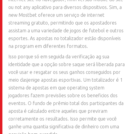
ou not any aplicativo para diversos dispositivos. Sim, a
new Mostbet oferece um serviço de internet
streaming gratuito, permitindo que os apostadores
assistam a uma variedade de jogos de futebol e outros
esportes. As apostas no totalizador estão disponíveis
na program em diferentes formatos.
Isso porque só em seguida da verificação ag sua
identidade que a opção sobre saque será liberada para
você usar e resgatar os seus ganhos conseguidos por
meio dasjenige apostas esportivas. Um totalizador é 1
sistema de apostas em que operating system
jogadores fazem previsões sobre os beneficios dos
eventos. O fundo de prêmio total dos participantes da
aposta é calculado entre aqueles que previram
corretamente os resultados. Isso permite que você
ganhe uma quantia significativa de dinheiro com uma