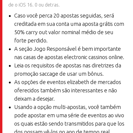
de o iOS 16. 0 ou detras.
Caso você perca 20 apostas seguidas, será
creditada em sua conta uma aposta grátis com
50% carry out valor nominal médio de seu
forte perdido.
A seção Jogo Responsável é bem importante
nas casas de apostas electronic cassinos online.
Leia os requisitos de apostas nas diretrizes da
promoção saccage de usar um bônus.
As opções de eventos elizabeth de mercados
oferecidos também são interessantes e não
deixam a desejar.
Usando a opção multi-apostas, você também
pode apostar em uma série de eventos ao vivo
os quais estão sendo transmitidos para que los
dos possam vê-los no ano de tempo real.