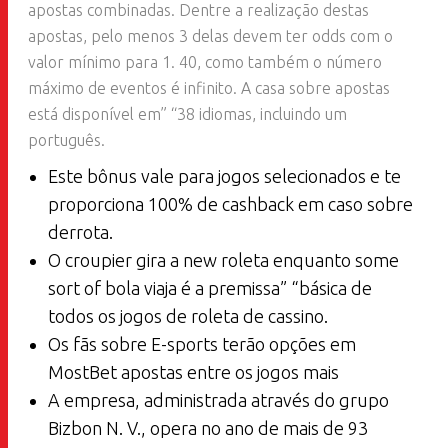
apostas combinadas. Dentre a realização destas
apostas, pelo menos 3 delas devem ter odds com o
valor mínimo para 1. 40, como também o número
máximo de eventos é infinito. A casa sobre apostas
está disponível em” “38 idiomas, incluindo um
português.
Este bônus vale para jogos selecionados e te
proporciona 100% de cashback em caso sobre
derrota.
O croupier gira a new roleta enquanto some
sort of bola viaja é a premissa” “básica de
todos os jogos de roleta de cassino.
Os fãs sobre E-sports terão opções em
MostBet apostas entre os jogos mais
A empresa, administrada através do grupo
Bizbon N. V., opera no ano de mais de 93