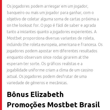
Os jogadores podem arriesgar em um jogador,
banqueiro ou mais um jogador para ganhar, com o
objetivo de coletar alguma soma de cartas próxima a
on the lookout for. O jogo é fácil de saber e agrada
tanto a iniciantes quanto a jogadores experientes. A
Mostbet proporciona diversas variantes de roleta,
incluindo the roleta europeia, americana e francesa. Os
jogadores podem apostar em diferentes resultados
enquanto observam since rodas girarem at the
esperam ter sorte. Os gráficos realistas e a
jogabilidade uniforme criam a clima de um cassino
actual. Os jogadores podem desfrutar de uma
variedade de gêneros e mecânicas.
Bônus Elizabeth
Promoções Mostbet Brasil