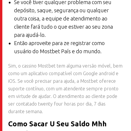
Se você tiver qualquer problema com seu
depósito, saque, segurança ou qualquer
outra coisa, a equipe de atendimento ao
cliente fará tudo o que estiver ao seu zona
para ajudá-lo.
Então aproveite para ze registrar como
usuário do Mostbet País e do mundo.
Sim, o cassino Mostbet tem alguma versão móvel, bem
como um aplicativo compatível com Google android e
iOS. Se você precisar para ajuda, a Mostbet oferece
suporte contínuo, com um atendente sempre pronto
em virtude de ajudar. O atendimento ao cliente pode
ser contatado twenty four horas por dia, 7 dias
durante semana.
Como Sacar U Seu Saldo Mhh