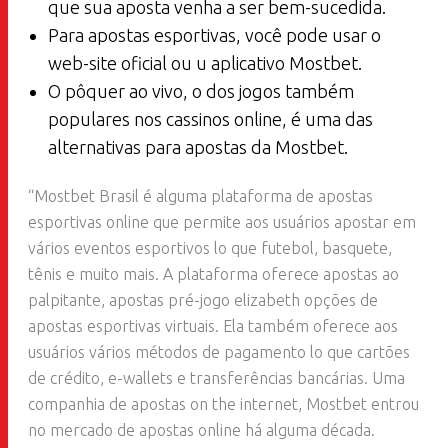
que sua aposta venha a ser bem-sucedida.
Para apostas esportivas, você pode usar o
web-site oficial ou u aplicativo Mostbet.
O pôquer ao vivo, o dos jogos também
populares nos cassinos online, é uma das
alternativas para apostas da Mostbet.
“Mostbet Brasil é alguma plataforma de apostas
esportivas online que permite aos usuários apostar em
vários eventos esportivos lo que futebol, basquete,
tênis e muito mais. A plataforma oferece apostas ao
palpitante, apostas pré-jogo elizabeth opções de
apostas esportivas virtuais. Ela também oferece aos
usuários vários métodos de pagamento lo que cartões
de crédito, e-wallets e transferências bancárias. Uma
companhia de apostas on the internet, Mostbet entrou
no mercado de apostas online há alguma década.