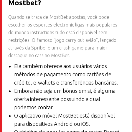
Mostbet?
Quando se trata de MostBet apostas, você pode
escolher os esportes electronic ligas mais populares
do mundo instructions tudo está disponível sem
restrições. O famoso “jogo carry out avião”, lançado
através da Spribe, é um crash game para maior
destaque no cassino MostBet.
Ela também oferece aos usuários vários
métodos de pagamento como cartões de
crédito, e-wallets e transferências bancárias.
Embora não seja um bônus em si, é alguma
oferta interessante possuindo a qual
podemos contar.
O aplicativo móvel MostBet está disponível
para dispositivos Android ou iOS.