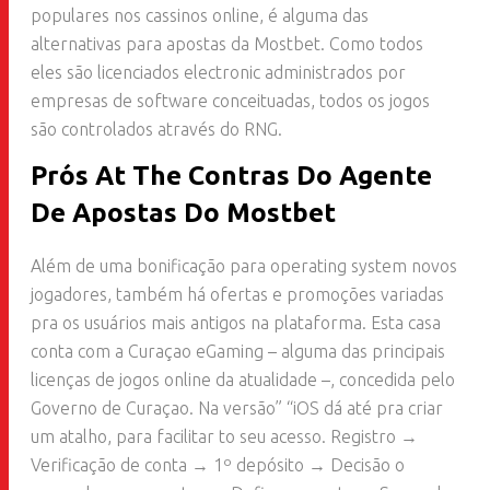
populares nos cassinos online, é alguma das
alternativas para apostas da Mostbet. Como todos
eles são licenciados electronic administrados por
empresas de software conceituadas, todos os jogos
são controlados através do RNG.
Prós At The Contras Do Agente
De Apostas Do Mostbet
Além de uma bonificação para operating system novos
jogadores, também há ofertas e promoções variadas
pra os usuários mais antigos na plataforma. Esta casa
conta com a Curaçao eGaming – alguma das principais
licenças de jogos online da atualidade –, concedida pelo
Governo de Curaçao. Na versão” “iOS dá até pra criar
um atalho, para facilitar to seu acesso. Registro →
Verificação de conta → 1º depósito → Decisão o