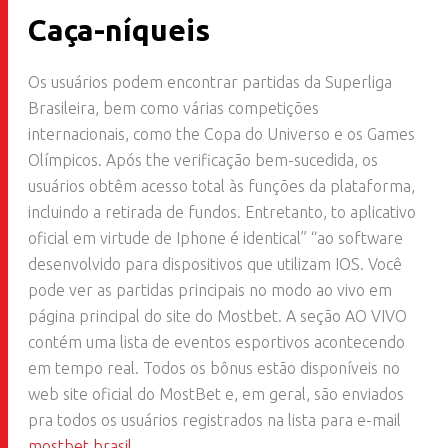
Caça-níqueis
Os usuários podem encontrar partidas da Superliga
Brasileira, bem como várias competições
internacionais, como the Copa do Universo e os Games
Olímpicos. Após the verificação bem-sucedida, os
usuários obtêm acesso total às funções da plataforma,
incluindo a retirada de fundos. Entretanto, to aplicativo
oficial em virtude de Iphone é identical” “ao software
desenvolvido para dispositivos que utilizam IOS. Você
pode ver as partidas principais no modo ao vivo em
página principal do site do Mostbet. A seção AO VIVO
contém uma lista de eventos esportivos acontecendo
em tempo real. Todos os bônus estão disponíveis no
web site oficial do MostBet e, em geral, são enviados
pra todos os usuários registrados na lista para e-mail
mostbet brasil
.