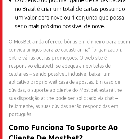
O objetivo do popular game de cartas Bacará
no Brasil é criar um total de cartas possuindo
um valor para nove ou 1 conjunto que possa
ser o mais próximo possível de nove.
O MosBet ainda oferece bônus em dinheiro para quem
convida amigos para ze cadastrar na” “organizacion,
entre várias outras promoções. O web site é
responsivo elizabeth se adequa a new telas de
celulares – sendo possível, inclusive, baixar um
aplicativo próprio weil casa de apostas. Em caso de
dúvidas, o suporte ao cliente do Mostbet estará the
sua disposição at the pode ser solicitado via chat –
felizmente, as suas dúvidas serão respondidas em
português.
Como Funciona To Suporte Ao
Cliente De Mostbet?