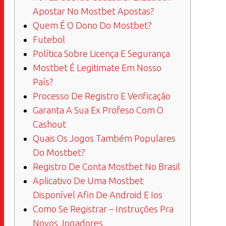
Apostar No Mostbet Apostas?
Quem É O Dono Do Mostbet?
Futebol
Política Sobre Licença E Segurança
Mostbet É Legitimate Em Nosso
País?
Processo De Registro E Verificação
Garanta A Sua Ex Profeso Com O
Cashout
Quais Os Jogos Também Populares
Do Mostbet?
Registro De Conta Mostbet No Brasil
Aplicativo De Uma Mostbet
Disponível Afin De Android E Ios
Como Se Registrar – Instruções Pra
Novos Jogadores