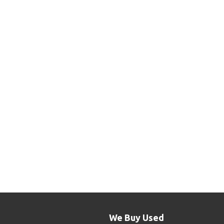
We Buy Used