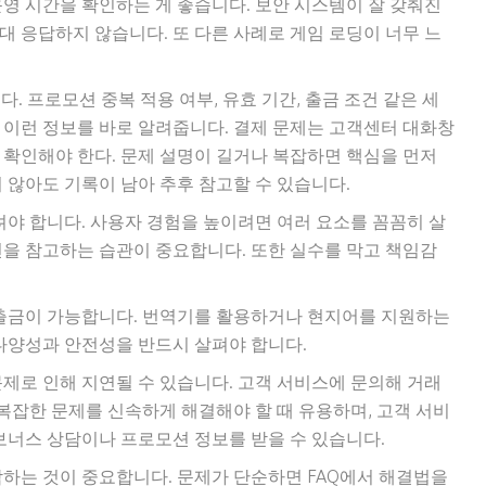
영 시간을 확인하는 게 좋습니다. 보안 시스템이 잘 갖춰진
 응답하지 않습니다. 또 다른 사례로 게임 로딩이 너무 느
. 프로모션 중복 적용 여부, 유효 기간, 출금 조건 같은 세
 이런 정보를 바로 알려줍니다. 결제 문제는 고객센터 대화창
 확인해야 한다. 문제 설명이 길거나 복잡하면 핵심을 먼저
 않아도 기록이 남아 추후 참고할 수 있습니다.
려야 합니다. 사용자 경험을 높이려면 여러 요소를 꼼꼼히 살
견을 참고하는 습관이 중요합니다. 또한 실수를 막고 책임감
 출금이 가능합니다. 번역기를 활용하거나 현지어를 지원하는
 다양성과 안전성을 반드시 살펴야 합니다.
제로 인해 지연될 수 있습니다. 고객 서비스에 문의해 거래
 복잡한 문제를 신속하게 해결해야 할 때 유용하며, 고객 서비
보너스 상담이나 프로모션 정보를 받을 수 있습니다.
악하는 것이 중요합니다. 문제가 단순하면 FAQ에서 해결법을