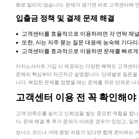
화로 알리지 않습니다. 문제가 생기면 바로 고객센터에 
입출금 정책 및 결제 문제 해결
고객센터를 효율적으로 이용하려면 각 연락 채널
또한, AI는 자주 묻는 질문 대응에 능숙해 기다리
고객센터를 효과적으로 이용하면 문제를 빠르게 
카지노사이트 가입 시 제공되는 다양한 혜택도 고객센터와
문제의 핵심부터 차근차근 설명합니다. 단계별로 질문을 
니다. 복잡한 문제를 접했을 때는 문제를 작은 단계로 나
고객센터 이용 전 꼭 확인해야 
고객 만족도를 높이고 신뢰성을 쌓는 중요한 역할을 합니
다. 문제 해결 후 추가 문의가 어려운 경우가 있었고, 
보너스 코드나 거래 증빙 자료가 있다면 함께 준비하는 게