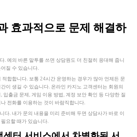
과 효과적으로 문제 해결하
. 예의 바른 말투를 쓰면 상담원도 더 친절히 응대해 줍니
어질 수 있습니다.
 적합합니다. 보통 24시간 운영하는 경우가 많아 언제든 문
 시간이 생길 수 있습니다. 온라인 카지노 고객센터는 회원의
 입출금 문제, 게임 이용 방법, 계정 보안 확인 등 다양한 질
이나 전화를 이용하는 것이 바람직합니다.
다. 내가 문의 내용을 미리 준비해 두면 상담사가 바로 이
 필요할 때가 있습니다.
고객센터 서비스에서 차별화된 서