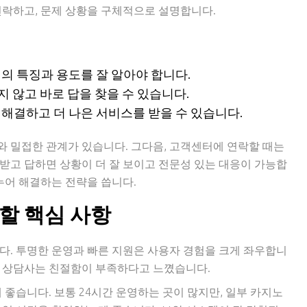
연락하고, 문제 상황을 구체적으로 설명합니다.
의 특징과 용도를 잘 알아야 합니다.
지 않고 바로 답을 찾을 수 있습니다.
해결하고 더 나은 서비스를 받을 수 있습니다.
 밀접한 관계가 있습니다. 그다음, 고객센터에 연락할 때는
받고 답하면 상황이 더 잘 보이고 전문성 있는 대응이 가능합
누어 해결하는 전략을 씁니다.
할 핵심 사항
다. 투명한 운영과 빠른 지원은 사용자 경험을 크게 좌우합니
일부 상담사는 친절함이 부족하다고 느꼈습니다.
 좋습니다. 보통 24시간 운영하는 곳이 많지만, 일부 카지노