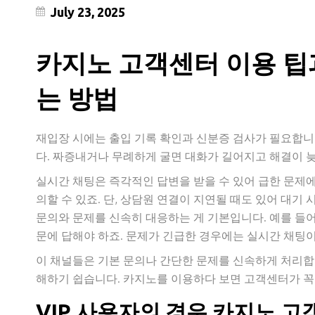
July 23, 2025
카지노 고객센터 이용 팁
는 방법
재입장 시에는 출입 기록 확인과 신분증 검사가 필요합니다
다. 짜증내거나 무례하게 굴면 대화가 길어지고 해결이 늦
실시간 채팅은 즉각적인 답변을 받을 수 있어 급한 문제에
의할 수 있죠. 단, 상담원 연결이 지연될 때도 있어 대기
문의와 문제를 신속히 대응하는 게 기본입니다. 예를 들어,
문에 답해야 하죠. 문제가 긴급한 경우에는 실시간 채팅
이 채널들은 기본 문의나 간단한 문제를 신속하게 처리합니
해하기 쉽습니다. 카지노를 이용하다 보면 고객센터가 꼭
VIP 사용자의 경우 카지노 