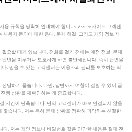
 사용 규칙을 명확히 안내해야 합니다. 카지노사이트 고객센
 사용자 문의에 대한 응대, 문제 해결, 그리고 게임 정보 제
 필요할 때가 있습니다. 전화를 걸기 전에는 계정 정보, 문제
가 답변을 미루거나 모호하게 하면 불안해집니다. 즉시 답변을
니다. 믿을 수 있는 고객센터는 이용자의 권리를 보호하는 역
 전달하기 좋습니다. 다만, 답변까지 며칠이 걸릴 수 있어 급
 진행 상황을 재확인하는 게 중요합니다.
결 시간이 단축됩니다. 만약 고객센터가 바로 연결되지 않을
게 좋습니다. 저는 특히 문제 상황을 정확히 파악하는 친절한
다. 저는 개인 정보나 비밀번호 같은 민감한 내용은 절대 전