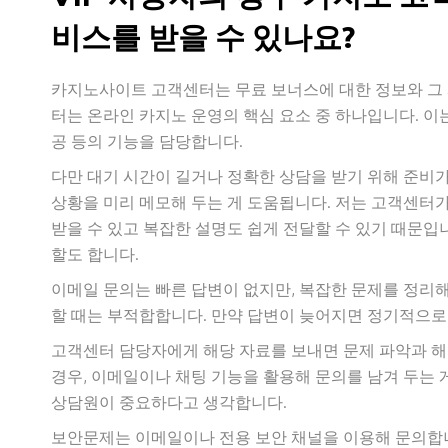
비스를 받을 수 있나요?
카지노사이트 고객센터는 무료 보너스에 대한 정보와 그
터는 온라인 카지노 운영의 핵심 요소 중 하나입니다. 이는
공 등의 기능을 담당합니다.
다만 대기 시간이 길거나 정확한 상담을 받기 위해 준비가
상황을 미리 메모해 두는 게 도움됩니다. 저는 고객센터
받을 수 있고 복잡한 설명도 쉽게 전달할 수 있기 때문입
할도 합니다.
이메일 문의는 빠른 답변이 없지만, 복잡한 문제를 정리해
할 때는 부적합합니다. 만약 답변이 늦어지면 정기적으로
고객센터 담당자에게 해당 자료를 보내면 문제 파악과 해
경우, 이메일이나 채팅 기능을 활용해 문의를 남겨 두는 
상담원이 중요하다고 생각합니다.
보안문제는 이메일이나 전용 보안 채널을 이용해 문의합니