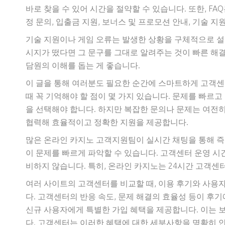
바로 찾을 수 있어 시간을 절약할 수 있습니다. 또한, FA
정 문의, 입출금 지원, 보너스 및 프로모션 안내, 기술 지
기술 지원이나 게임 오류는 발생한 상황을 구체적으로 설명
시지가 떴다면 그 문구를 그대로 알려주는 것이 빠른 해결
담원의 이해를 돕는 게 좋습니다.
이 글을 통해 여러분도 필요한 순간에 스마트하게 고객센
때 꼭 기억해야 할 점이 몇 가지 있습니다. 문제를 빠르
을 선택해야 합니다. 하지만 복잡한 문의나 문제는 여전히
협력해 효율적이고 정확한 지원을 제공합니다.
많은 온라인 카지노 고객지원팀이 실시간 채팅을 통해 
이 문제를 빠르게 파악할 수 있습니다. 고객센터 운영 시
비하지 않습니다. 특히, 온라인 카지노는 24시간 고객센
여러 사이트의 고객센터를 비교할 때, 이용 후기와 사용
다. 고객센터의 반응 속도, 문제 해결의 효율성 등이 후
신규 사용자에게 특별한 가입 혜택을 제공합니다. 이는 보
다. 고객센터는 이러한 혜택에 대한 세부사항을 명확히 안