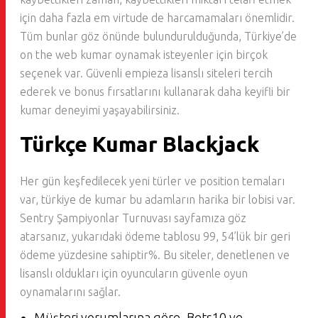
için daha fazla em virtude de harcamamaları önemlidir.
Tüm bunlar göz önünde bulundurulduğunda, Türkiye’de
on the web kumar oynamak isteyenler için birçok
seçenek var. Güvenli empieza lisanslı siteleri tercih
ederek ve bonus fırsatlarını kullanarak daha keyifli bir
kumar deneyimi yaşayabilirsiniz.
Türkçe Kumar Blackjack
Her gün keşfedilecek yeni türler ve position temaları
var, türkiye de kumar bu adamların harika bir lobisi var.
Sentry Şampiyonlar Turnuvası sayfamıza göz
atarsanız, yukarıdaki ödeme tablosu 99, 54’lük bir geri
ödeme yüzdesine sahiptir%. Bu siteler, denetlenen ve
lisanslı oldukları için oyuncuların güvenle oyun
oynamalarını sağlar.
Müşteri yorumlarına göre, Bets10 ve