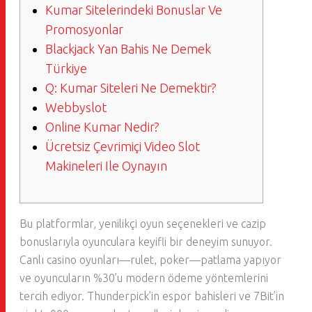
Kumar Sitelerindeki Bonuslar Ve
Promosyonlar
Blackjack Yan Bahis Ne Demek
Türkiye
Q: Kumar Siteleri Ne Demektir?
Webbyslot
Online Kumar Nedir?
Ücretsiz Çevrimiçi Video Slot
Makineleri Ile Oynayın
Bu platformlar, yenilikçi oyun seçenekleri ve cazip
bonuslarıyla oyunculara keyifli bir deneyim sunuyor.
Canlı casino oyunları—rulet, poker—patlama yapıyor
ve oyuncuların %30’u modern ödeme yöntemlerini
tercih ediyor. Thunderpick’in espor bahisleri ve 7Bit’in