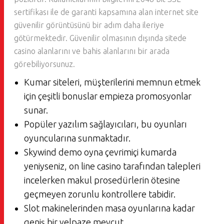
sertifikası ile de garanti kapsamına alan internet site
güvenilir görüntüsünü bir adım daha ileriye
götürmektedir. Güvenilir olmasının dışında sitede
casino alanlarını ve bahis alanlarını bir arada
görebiliyorsunuz.
Kumar siteleri, müşterilerini memnun etmek
için çeşitli bonuslar empieza promosyonlar
sunar.
Popüler yazılım sağlayıcıları, bu oyunları
oyuncularına sunmaktadır.
Skywind demo oyna çevrimiçi kumarda
yeniyseniz, on line casino tarafından talepleri
incelerken makul prosedürlerin ötesine
geçmeyen zorunlu kontrollere tabidir.
Slot makinelerinden masa oyunlarına kadar
geniş bir yelpaze mevcut.