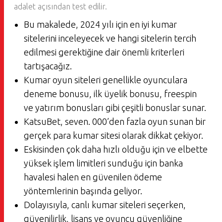
adalet açısından test edilir.
Bu makalede, 2024 yılı için en iyi kumar
sitelerini inceleyecek ve hangi sitelerin tercih
edilmesi gerektiğine dair önemli kriterleri
tartışacağız.
Kumar oyun siteleri genellikle oyunculara
deneme bonusu, ilk üyelik bonusu, freespin
ve yatırım bonusları gibi çeşitli bonuslar sunar.
KatsuBet, seven. 000’den fazla oyun sunan bir
gerçek para kumar sitesi olarak dikkat çekiyor.
Eskisinden çok daha hızlı olduğu için ve elbette
yüksek işlem limitleri sunduğu için banka
havalesi halen en güvenilen ödeme
yöntemlerinin başında geliyor.
Dolayısıyla, canlı kumar siteleri seçerken,
güvenilirlik, lisans ve oyuncu güvenliğine