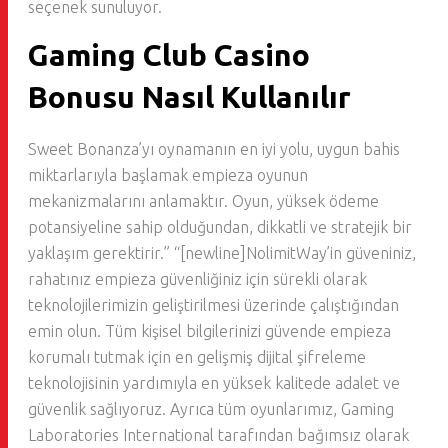
seçenek sunuluyor.
Gaming Club Casino
Bonusu Nasıl Kullanılır
Sweet Bonanza’yı oynamanın en iyi yolu, uygun bahis
miktarlarıyla başlamak empieza oyunun
mekanizmalarını anlamaktır. Oyun, yüksek ödeme
potansiyeline sahip olduğundan, dikkatli ve stratejik bir
yaklaşım gerektirir.” “[newline]NolimitWay’in güveniniz,
rahatınız empieza güvenliğiniz için sürekli olarak
teknolojilerimizin geliştirilmesi üzerinde çalıştığından
emin olun. Tüm kişisel bilgilerinizi güvende empieza
korumalı tutmak için en gelişmiş dijital şifreleme
teknolojisinin yardımıyla en yüksek kalitede adalet ve
güvenlik sağlıyoruz. Ayrıca tüm oyunlarımız, Gaming
Laboratories International tarafından bağımsız olarak