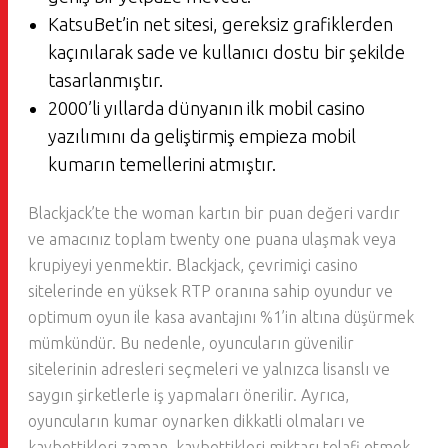
KatsuBet’in net sitesi, gereksiz grafiklerden
kaçınılarak sade ve kullanıcı dostu bir şekilde
tasarlanmıştır.
2000’li yıllarda dünyanın ilk mobil casino
yazılımını da geliştirmiş empieza mobil
kumarın temellerini atmıştır.
Blackjack’te the woman kartın bir puan değeri vardır
ve amacınız toplam twenty one puana ulaşmak veya
krupiyeyi yenmektir. Blackjack, çevrimiçi casino
sitelerinde en yüksek RTP oranına sahip oyundur ve
optimum oyun ile kasa avantajını %1’in altına düşürmek
mümkündür. Bu nedenle, oyuncuların güvenilir
sitelerinin adresleri seçmeleri ve yalnızca lisanslı ve
saygın şirketlerle iş yapmaları önerilir. Ayrıca,
oyuncuların kumar oynarken dikkatli olmaları ve
kaybettikleri zaman, kaybettikleri miktarı telafi etmek