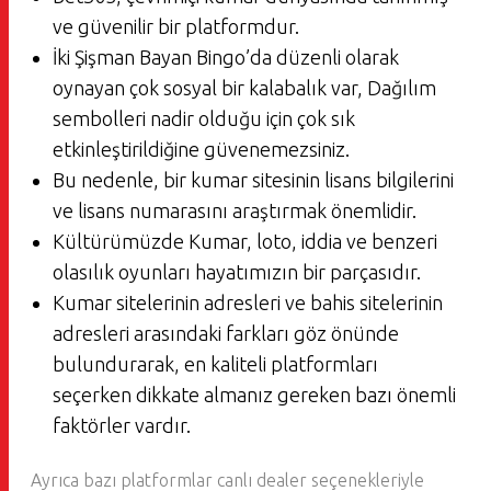
ve güvenilir bir platformdur.
İki Şişman Bayan Bingo’da düzenli olarak
oynayan çok sosyal bir kalabalık var, Dağılım
sembolleri nadir olduğu için çok sık
etkinleştirildiğine güvenemezsiniz.
Bu nedenle, bir kumar sitesinin lisans bilgilerini
ve lisans numarasını araştırmak önemlidir.
Kültürümüzde Kumar, loto, iddia ve benzeri
olasılık oyunları hayatımızın bir parçasıdır.
Kumar sitelerinin adresleri ve bahis sitelerinin
adresleri arasındaki farkları göz önünde
bulundurarak, en kaliteli platformları
seçerken dikkate almanız gereken bazı önemli
faktörler vardır.
Ayrıca bazı platformlar canlı dealer seçenekleriyle