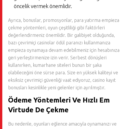
öncelik vermek önemlidir.
Ayrıca, bonuslar, promosyonlar, para yatırma empieza
çekme yöntemleri, oyun çeşitliliği gibi faktörleri
değerlendirmeniz önemlidir. Bir galibiyet olduğunda,
bazı çevrimiçi casinolar ödül paranızı kullanmanıza
empieza oynamaya devam edebilmeniz için hesabınıza
geri yerleştirmenize izin verir. Serbest dönüşleri
kullanırken, kumarhane siteleri bunun bir şaka
olabileceğini öne sürse para. Size en yüksek kaliteyi ve
eksiksiz çevrimiçi güvenliği vaat ediyoruz, casino kayıt
bonusları kesinlikle yeni gelenler için ayrılmıştır.
Ödeme Yöntemleri Ve Hızlı Em
Virtude De Çekme
Bu nedenle, oyunları eğlence amacıyla oynamanızı ve