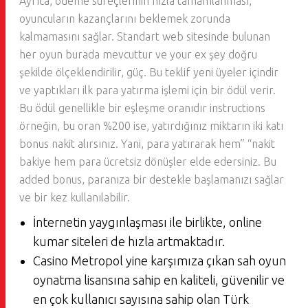
Ayrıca, ödeme süreçlerinin hızla tamamlanması,
oyuncuların kazançlarını beklemek zorunda
kalmamasını sağlar. Standart web sitesinde bulunan
her oyun burada mevcuttur ve your ex şey doğru
şekilde ölçeklendirilir, güç. Bu teklif yeni üyeler içindir
ve yaptıkları ilk para yatırma işlemi için bir ödül verir.
Bu ödül genellikle bir eşleşme oranıdır instructions
örneğin, bu oran %200 ise, yatırdığınız miktarın iki katı
bonus nakit alırsınız. Yani, para yatırarak hem” “nakit
bakiye hem para ücretsiz dönüşler elde edersiniz. Bu
added bonus, paranıza bir destekle başlamanızı sağlar
ve bir kez kullanılabilir.
İnternetin yaygınlaşması ile birlikte, online
kumar siteleri de hızla artmaktadır.
Casino Metropol yine karşımıza çıkan sah oyun
oynatma lisansına sahip en kaliteli, güvenilir ve
en çok kullanıcı sayısına sahip olan Türk