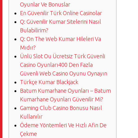
Oyunlar Ve Bonuslar
En Güvenilir Türk Online Casinolar
Q: Güvenilir Kumar Sitelerini Nasıl
Bulabilirim?
Q: On The Web Kumar Hileleri Va
Mıdır?
Ünlü Slot Ou Ücretsiz Türk Güvenli
Casino Oyunları400 Den Fazla
Güvenli Web Casino Oyunu Oynayın
Türkçe Kumar Blackjack
Batum Kumarhane Oyunları – Batum
Kumarhane Oyunları Güvenilir Mi?
Gaming Club Casino Bonusu Nasıl
Kullanılır
Ödeme Yöntemleri Ve Hızlı Afin De
Çekme