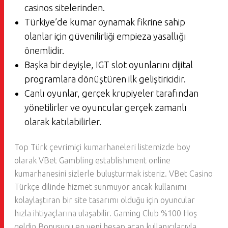
casinos sitelerinden.
Türkiye’de kumar oynamak fikrine sahip
olanlar için güvenilirliği empieza yasallığı
önemlidir.
Başka bir deyişle, IGT slot oyunlarını dijital
programlara dönüştüren ilk geliştiricidir.
Canlı oyunlar, gerçek krupiyeler tarafından
yönetilirler ve oyuncular gerçek zamanlı
olarak katılabilirler.
Top Türk çevrimiçi kumarhaneleri listemizde boy
olarak VBet Gambling establishment online
kumarhanesini sizlerle buluşturmak isteriz. VBet Casino
Türkçe dilinde hizmet sunmuyor ancak kullanımı
kolaylaştıran bir site tasarımı olduğu için oyuncular
hızla ihtiyaçlarına ulaşabilir. Gaming Club %100 Hoş
geldin Bonusunu en yeni hesap açan kullanıcılarıyla