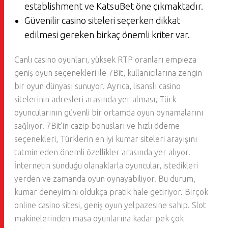
establishment ve KatsuBet öne çıkmaktadır.
Güvenilir casino siteleri seçerken dikkat
edilmesi gereken birkaç önemli kriter var.
Canlı casino oyunları, yüksek RTP oranları empieza
geniş oyun seçenekleri ile 7Bit, kullanıcılarına zengin
bir oyun dünyası sunuyor. Ayrıca, lisanslı casino
sitelerinin adresleri arasında yer alması, Türk
oyuncularının güvenli bir ortamda oyun oynamalarını
sağlıyor. 7Bit’in cazip bonusları ve hızlı ödeme
seçenekleri, Türklerin en iyi kumar siteleri arayışını
tatmin eden önemli özellikler arasında yer alıyor.
İnternetin sunduğu olanaklarla oyuncular, istedikleri
yerden ve zamanda oyun oynayabiliyor. Bu durum,
kumar deneyimini oldukça pratik hale getiriyor. Birçok
online casino sitesi, geniş oyun yelpazesine sahip. Slot
makinelerinden masa oyunlarına kadar pek çok