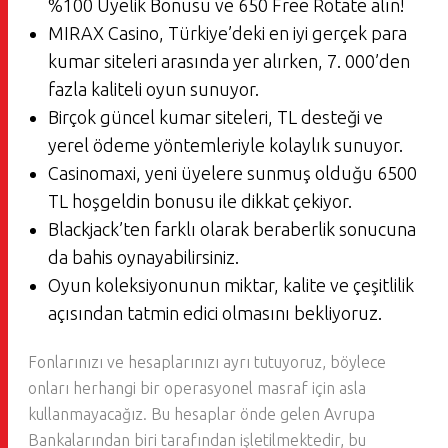
%100 Üyelik Bonusu ve 650 Free Rotate alın!
MIRAX Casino, Türkiye’deki en iyi gerçek para
kumar siteleri arasında yer alırken, 7. 000’den
fazla kaliteli oyun sunuyor.
Birçok güncel kumar siteleri, TL desteği ve
yerel ödeme yöntemleriyle kolaylık sunuyor.
Casinomaxi, yeni üyelere sunmuş olduğu 6500
TL hoşgeldin bonusu ile dikkat çekiyor.
Blackjack’ten farklı olarak beraberlik sonucuna
da bahis oynayabilirsiniz.
Oyun koleksiyonunun miktar, kalite ve çeşitlilik
açısından tatmin edici olmasını bekliyoruz.
Fonlarınızı ve hesaplarınızı ayrı tutuyoruz, böylece
onları herhangi bir operasyonel masraf için asla
kullanmayacağız. Bu hesaplar önde gelen Avrupa
Bankalarından biri tarafından işletilmektedir, bu