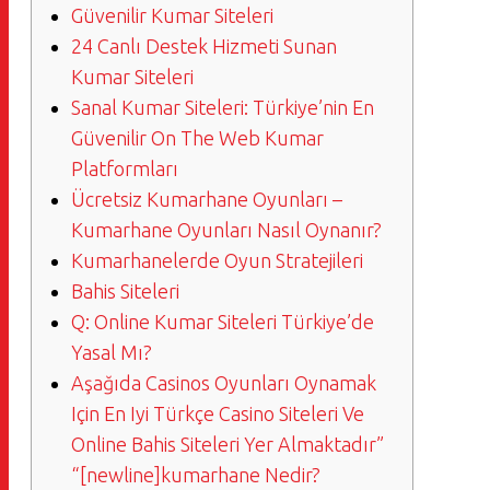
Güvenilir Kumar Siteleri
24 Canlı Destek Hizmeti Sunan
Kumar Siteleri
Sanal Kumar Siteleri: Türkiye’nin En
Güvenilir On The Web Kumar
Platformları
Ücretsiz Kumarhane Oyunları –
Kumarhane Oyunları Nasıl Oynanır?
Kumarhanelerde Oyun Stratejileri
Bahis Siteleri
Q: Online Kumar Siteleri Türkiye’de
Yasal Mı?
Aşağıda Casinos Oyunları Oynamak
Için En Iyi Türkçe Casino Siteleri Ve
Online Bahis Siteleri Yer Almaktadır”
“[newline]kumarhane Nedir?