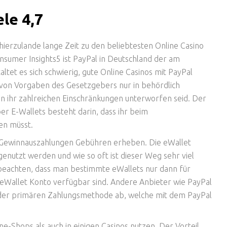
le 4,7
ierzulande lange Zeit zu den beliebtesten Online Casino
sumer Insights5 ist PayPal in Deutschland der am
tet es sich schwierig, gute Online Casinos mit PayPal
 von Vorgaben des Gesetzgebers nur in behördlich
nen ihr zahlreichen Einschränkungen unterworfen seid. Der
ber E-Wallets besteht darin, dass ihr beim
en müsst.
en Gewinnauszahlungen Gebühren erheben. Die eWallet
nutzt werden und wie so oft ist dieser Weg sehr viel
h beachten, dass man bestimmte eWallets nur dann für
eWallet Konto verfügbar sind. Andere Anbieter wie PayPal
 der primären Zahlungsmethode ab, welche mit dem PayPal
ne-Shops als auch in einigen Casinos nutzen. Der Vorteil