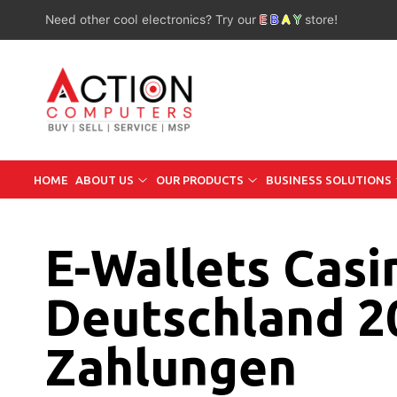
Need other cool electronics? Try our
E
B
A
Y
store!
HOME
ABOUT US
OUR PRODUCTS
BUSINESS SOLUTIONS
E-Wallets Casi
Deutschland 2
Zahlungen