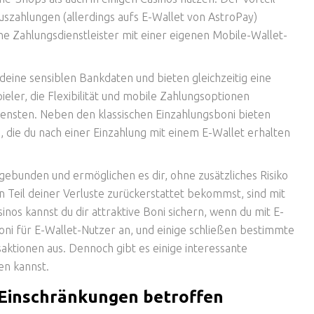
uszahlungen (allerdings aufs E-Wallet von AstroPay)
 Zahlungsdienstleister mit einer eigenen Mobile-Wallet-
deine sensiblen Bankdaten und bieten gleichzeitig eine
ieler, die Flexibilität und mobile Zahlungsoptionen
ensten. Neben den klassischen Einzahlungsboni bieten
n, die du nach einer Einzahlung mit einem E-Wallet erhalten
gebunden und ermöglichen es dir, ohne zusätzliches Risiko
 Teil deiner Verluste zurückerstattet bekommst, sind mit
sinos kannst du dir attraktive Boni sichern, wenn du mit E-
 Boni für E-Wallet-Nutzer an, und einige schließen bestimmte
saktionen aus. Dennoch gibt es einige interessante
en kannst.
 Einschränkungen betroffen