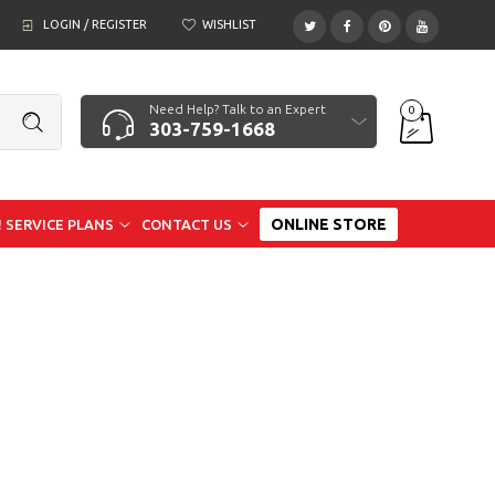
LOGIN / REGISTER
WISHLIST
Need Help? Talk to an Expert
0
303-759-1668
ONLINE STORE
 SERVICE PLANS
CONTACT US