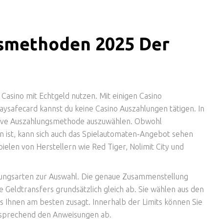
gsmethoden 2025 Der
Casino mit Echtgeld nutzen. Mit einigen Casino
safecard kannst du keine Casino Auszahlungen tätigen. In
native Auszahlungsmethode auszuwählen. Obwohl
en ist, kann sich auch das Spielautomaten-Angebot sehen
elen von Herstellern wie Red Tiger, Nolimit City und
hlungsarten zur Auswahl. Die genaue Zusammenstellung
e Geldtransfers grundsätzlich gleich ab. Sie wählen aus den
s Ihnen am besten zusagt. Innerhalb der Limits können Sie
tsprechend den Anweisungen ab.