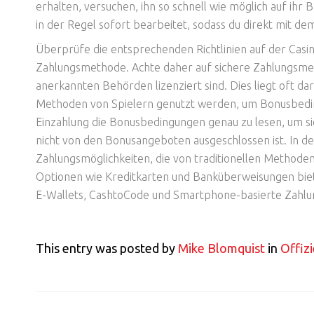
erhalten, versuchen, ihn so schnell wie möglich auf ih
in der Regel sofort bearbeitet, sodass du direkt mit de
Überprüfe die entsprechenden Richtlinien auf der Cas
Zahlungsmethode. Achte daher auf sichere Zahlungsmet
anerkannten Behörden lizenziert sind. Dies liegt oft da
Methoden von Spielern genutzt werden, um Bonusbeding
Einzahlung die Bonusbedingungen genau zu lesen, um s
nicht von den Bonusangeboten ausgeschlossen ist. In den
Zahlungsmöglichkeiten, die von traditionellen Methode
Optionen wie Kreditkarten und Banküberweisungen biet
E-Wallets, CashtoCode und Smartphone-basierte Zahlu
This entry was posted by
Mike Blomquist
in
Offiz