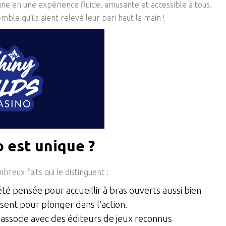
ne en une expérience fluide, amusante et accessible à tous.
emble qu’ils aient relevé leur pari haut la main !
o est unique ?
reux faits qui le distinguent :
 été pensée pour accueillir à bras ouverts aussi bien
isent pour plonger dans l’action.
s’associe avec des éditeurs de jeux reconnus