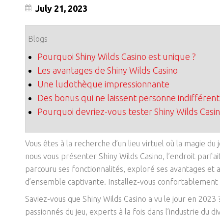
July 21, 2023
Blogs
Pourquoi Shiny Wilds Casino est unique ?
Les avantages de Shiny Wilds Casino
Une ludothèque impressionnante
Des bonus qui ne laissent personne indifféren
Pourquoi devriez-vous tester Shiny Wilds Casi
Vous êtes à la recherche d’un lieu virtuel où la magie du 
nous vous présenter Shiny Wilds Casino, l’endroit parfa
parcouru ses fonctionnalités, exploré ses avantages et 
d’ensemble captivante. Installez-vous confortablement
Saviez-vous que Shiny Wilds Casino a vu le jour en 2023 
passionnés du jeu, experts à la fois dans l’industrie du di