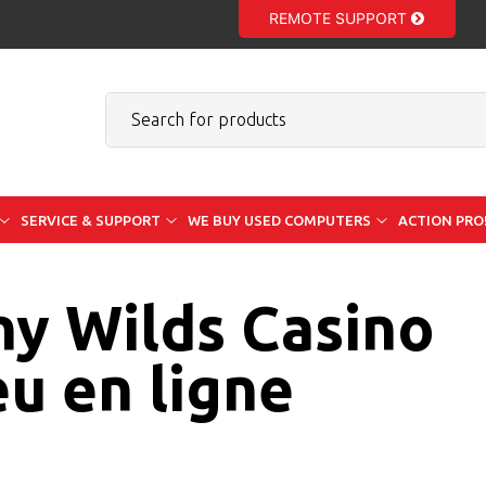
REMOTE SUPPORT
SERVICE & SUPPORT
WE BUY USED COMPUTERS
ACTION PRO!
ny Wilds Casino
eu en ligne