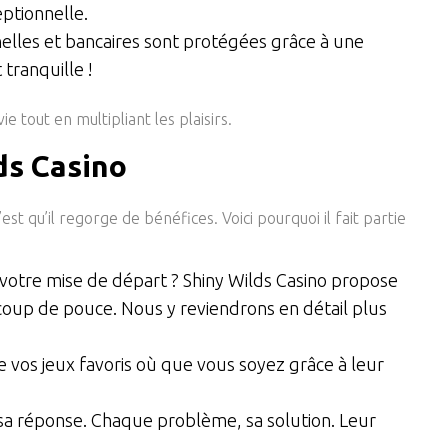
ptionnelle.
elles et bancaires sont protégées grâce à une
 tranquille !
e tout en multipliant les plaisirs.
ds Casino
st qu’il regorge de bénéfices. Voici pourquoi il fait partie
votre mise de départ ? Shiny Wilds Casino propose
coup de pouce. Nous y reviendrons en détail plus
 vos jeux favoris où que vous soyez grâce à leur
sa réponse. Chaque problème, sa solution. Leur