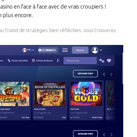
casino en face à face avec de vrais croupiers !
en plus encore.
u friand de stratégies bien réfléchies, vous trouverez