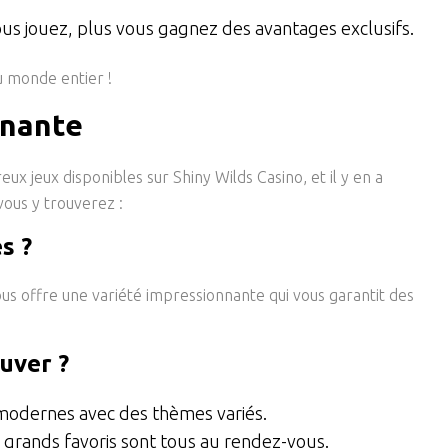
ous jouez, plus vous gagnez des avantages exclusifs.
u monde entier !
nnante
 jeux disponibles sur Shiny Wilds Casino, et il y en a
vous y trouverez :
es ?
vous offre une variété impressionnante qui vous garantit des
ouver ?
 modernes avec des thèmes variés.
s grands favoris sont tous au rendez-vous.