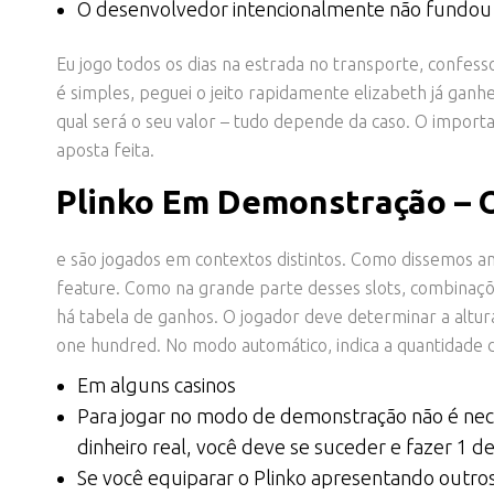
O desenvolvedor intencionalmente não fundou 
Eu jogo todos os dias na estrada no transporte, confesso
é simples, peguei o jeito rapidamente elizabeth já gan
qual será o seu valor – tudo depende da caso. O impor
aposta feita.
Plinko Em Demonstração – 
e são jogados em contextos distintos. Como dissemos an
feature. Como na grande parte desses slots, combinaç
há tabela de ganhos. O jogador deve determinar a altur
one hundred. No modo automático, indica a quantidade 
Em alguns casinos
Para jogar no modo de demonstração não é neces
dinheiro real, você deve se suceder e fazer 1 de
Se você equiparar o Plinko apresentando outro