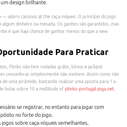
um design brilhante.
 — adoro cassinos at the caça-níqueis. O princípio do jogo
hei algum dinheiro na mesada. Os ganhos são garantidos, mas
tante é que haja chance de ganhar menos do que a new
Oportunidade Para Praticar
tes, Plinko não tem rodadas grátis, bônus e jackpot
ões vencedoras simplesmente não existem. Assim como não
a de uma pirâmide, bastando realizar uma aposta para 1 a
de bolas sobre 10 a multitude of
plinko-portugal-joga.net
.
sário se registrar, no entanto para jogar com
pósito no forte do jogo.
s jogos sobre caça-níqueis semelhantes,