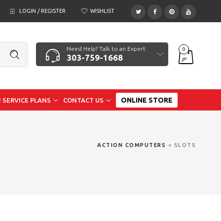
LOGIN / REGISTER
WISHLIST
Need Help? Talk to an Expert
0
303-759-1668
ONLINE STORE
 SERVICE PLANS
CONTACT US
ACTION COMPUTERS
>
SLOTS