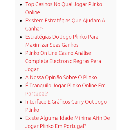
Top Casinos No Qual Jogar Plinko
Online
Existem Estratégias Que Ajudam A
Ganhar?
Estratégias Do Jogo Plinko Para
Maximizar Suas Ganhos
Plinko On Line Casino Análise
Completa Electronic Regras Para
Jogar
A Nossa Opinião Sobre O Plinko
É Tranquilo Jogar Plinko Online Em
Portugal?
Interface E Gráficos Carry Out Jogo
Plinko
Existe Alguma Idade Mínima Afin De
Jogar Plinko Em Portugal?