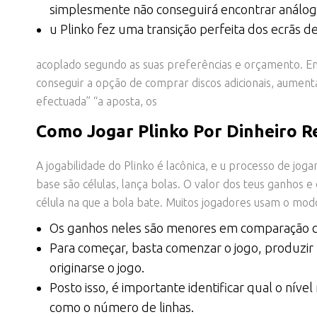
simplesmente não conseguirá encontrar análog
u Plinko fez uma transição perfeita dos ecrãs 
acoplado segundo as suas preferências e orçamento. E
conseguir a opção de comprar discos adicionais, aumen
efectuada” “a aposta, os
Como Jogar Plinko Por Dinheiro R
A jogabilidade do Plinko é lacônica, e u processo de jog
base são células, lança bolas. O valor dos teus ganhos
célula na que a bola bate. Muitos jogadores usam o modo
Os ganhos neles são menores em comparação com
Para começar, basta comenzar o jogo, produzir 
originarse o jogo.
Posto isso, é importante identificar qual o níve
como o número de linhas.