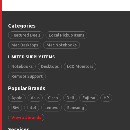
Categories
Featured Deals
Local Pickup Items
Mac Desktops
Mac Notebooks
LIMITED SUPPLY ITEMS
Notebooks
Desktops
LCD Monitors
Remote Support
Popular Brands
Apple
Asus
Cisco
Dell
Fujitsu
HP
IBM
Intel
Lenovo
Samsung
View all brands
Services