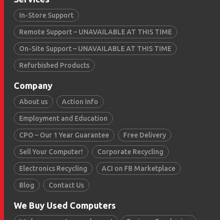
In-Store Support
Remote Support – UNAVAILABLE AT THIS TIME
On-Site Support – UNAVAILABLE AT THIS TIME
Refurbished Products
Company
About us
Action Info
Employment and Education
CPO – Our 1 Year Guarantee
Free Delivery
Sell Your Computer!
Corporate Recycling
Electronics Recycling
ACI on FB Marketplace
Blog
Contact Us
We Buy Used Computers