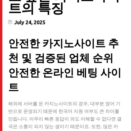
트의 특징
July 24, 2025
안전한 카지노사이트 추
천 및 검증된 업체 순위
안전한 온라인 베팅 사이
트
해외에 서버를 둔 카지노사이트의 경우, 대부분 영어 기
반으로 운영되기 때문에 한국어 지원 여부도 큰 차이를
만듭니다. 아무리 빠른 응답이 와도 이해할 수 없다면 결
국은 소통이 되지 않는 셈이기 때문이죠. 또한, 많은 카