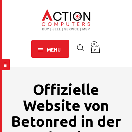
0
MENU
Offizielle
Website von
Betonred in der