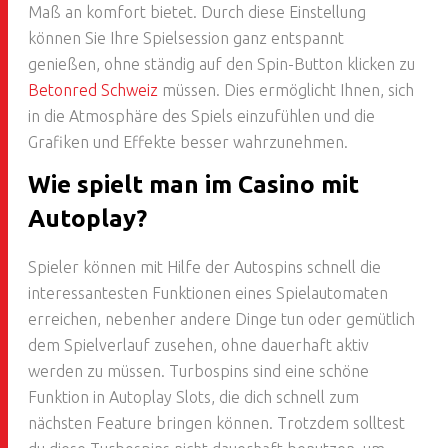
Maß an komfort bietet. Durch diese Einstellung
können Sie Ihre Spielsession ganz entspannt
genießen, ohne ständig auf den Spin-Button klicken zu
Betonred Schweiz
müssen. Dies ermöglicht Ihnen, sich
in die Atmosphäre des Spiels einzufühlen und die
Grafiken und Effekte besser wahrzunehmen.
Wie spielt man im Casino mit
Autoplay?
Spieler können mit Hilfe der Autospins schnell die
interessantesten Funktionen eines Spielautomaten
erreichen, nebenher andere Dinge tun oder gemütlich
dem Spielverlauf zusehen, ohne dauerhaft aktiv
werden zu müssen. Turbospins sind eine schöne
Funktion in Autoplay Slots, die dich schnell zum
nächsten Feature bringen können. Trotzdem solltest