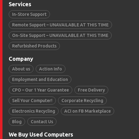
Services
In-Store Support
Remote Support – UNAVAILABLE AT THIS TIME
On-Site Support – UNAVAILABLE AT THIS TIME
Refurbished Products
Company
About us
Action Info
Employment and Education
CPO – Our 1 Year Guarantee
Free Delivery
Sell Your Computer!
Corporate Recycling
Electronics Recycling
ACI on FB Marketplace
Blog
Contact Us
We Buy Used Computers