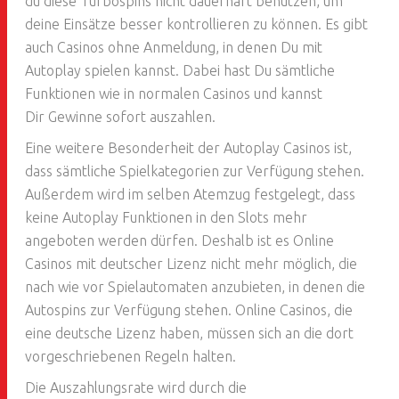
du diese Turbospins nicht dauerhaft benutzen, um
deine Einsätze besser kontrollieren zu können. Es gibt
auch Casinos ohne Anmeldung, in denen Du mit
Autoplay spielen kannst. Dabei hast Du sämtliche
Funktionen wie in normalen Casinos und kannst
Dir Gewinne sofort auszahlen.
Eine weitere Besonderheit der Autoplay Casinos ist,
dass sämtliche Spielkategorien zur Verfügung stehen.
Außerdem wird im selben Atemzug festgelegt, dass
keine Autoplay Funktionen in den Slots mehr
angeboten werden dürfen. Deshalb ist es Online
Casinos mit deutscher Lizenz nicht mehr möglich, die
nach wie vor Spielautomaten anzubieten, in denen die
Autospins zur Verfügung stehen. Online Casinos, die
eine deutsche Lizenz haben, müssen sich an die dort
vorgeschriebenen Regeln halten.
Die Auszahlungsrate wird durch die