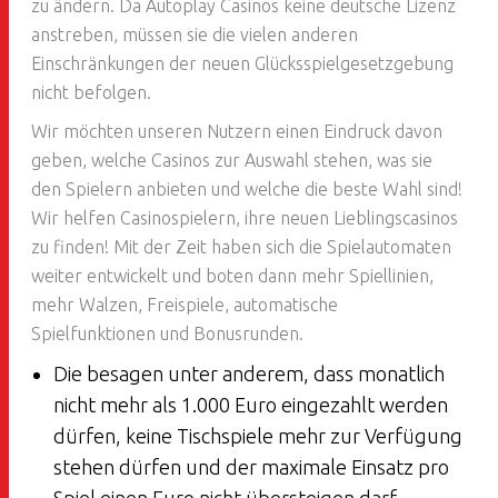
zu ändern. Da Autoplay Casinos keine deutsche Lizenz
anstreben, müssen sie die vielen anderen
Einschränkungen der neuen Glücksspielgesetzgebung
nicht befolgen.
Wir möchten unseren Nutzern einen Eindruck davon
geben, welche Casinos zur Auswahl stehen, was sie
den Spielern anbieten und welche die beste Wahl sind!
Wir helfen Casinospielern, ihre neuen Lieblingscasinos
zu finden! Mit der Zeit haben sich die Spielautomaten
weiter entwickelt und boten dann mehr Spiellinien,
mehr Walzen, Freispiele, automatische
Spielfunktionen und Bonusrunden.
Die besagen unter anderem, dass monatlich
nicht mehr als 1.000 Euro eingezahlt werden
dürfen, keine Tischspiele mehr zur Verfügung
stehen dürfen und der maximale Einsatz pro