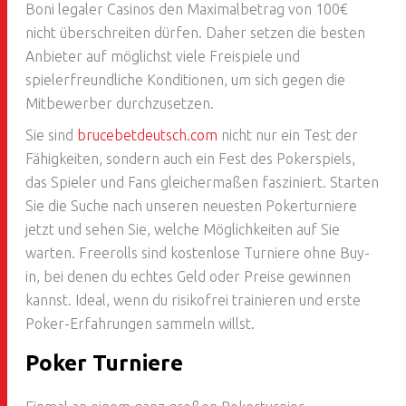
Boni legaler Casinos den Maximalbetrag von 100€
nicht überschreiten dürfen. Daher setzen die besten
Anbieter auf möglichst viele Freispiele und
spielerfreundliche Konditionen, um sich gegen die
Mitbewerber durchzusetzen.
Sie sind
brucebetdeutsch.com
nicht nur ein Test der
Fähigkeiten, sondern auch ein Fest des Pokerspiels,
das Spieler und Fans gleichermaßen fasziniert. Starten
Sie die Suche nach unseren neuesten Pokerturniere
jetzt und sehen Sie, welche Möglichkeiten auf Sie
warten. Freerolls sind kostenlose Turniere ohne Buy-
in, bei denen du echtes Geld oder Preise gewinnen
kannst. Ideal, wenn du risikofrei trainieren und erste
Poker-Erfahrungen sammeln willst.
Poker Turniere