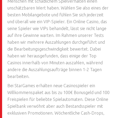
Menschen mit schädlichem Spielverhalten einen
unschätzbaren Wert haben. Wählen Sie also eines der
besten Mobilangebote und fühlen Sie sich jederzeit
und überall wie ein VIP-Spieler. Ein Online Casino, das
seine Spieler wie VIPs behandelt, lässt sie nicht lange
auf ihre Gewinne warten. Im Rahmen unserer Tests
haben wir mehrere Auszahlungen durchgeführt und
die Bearbeitungsgeschwindigkeit bewertet. Dabei
haben wir herausgefunden, dass einige der Top
Casinos innerhalb von Minuten auszahlen, während
andere die Auszahlungsaufträge binnen 1-2 Tagen
bearbeiten.
Bei StarGames erhalten neue Casinospieler ein
Willkommenspaket aus bis zu 100€ Bonusgeld und 100
Freispielen für beliebte Spielautomaten. Diese Online
Spielbank verwöhnt aber auch Bestandsspieler mit
exklusiven Promotionen. Wöchentliche Cash-Drops,