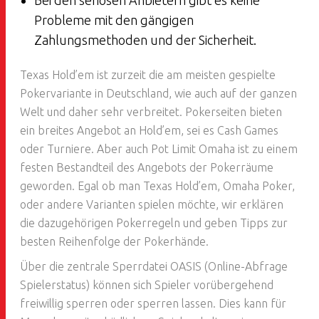
Probleme mit den gängigen
Zahlungsmethoden und der Sicherheit.
Texas Hold’em ist zurzeit die am meisten gespielte
Pokervariante in Deutschland, wie auch auf der ganzen
Welt und daher sehr verbreitet. Pokerseiten bieten
ein breites Angebot an Hold’em, sei es Cash Games
oder Turniere. Aber auch Pot Limit Omaha ist zu einem
festen Bestandteil des Angebots der Pokerräume
geworden. Egal ob man Texas Hold’em, Omaha Poker,
oder andere Varianten spielen möchte, wir erklären
die dazugehörigen Pokerregeln und geben Tipps zur
besten Reihenfolge der Pokerhände.
Über die zentrale Sperrdatei OASIS (Online-Abfrage
Spielerstatus) können sich Spieler vorübergehend
freiwillig sperren oder sperren lassen. Dies kann für