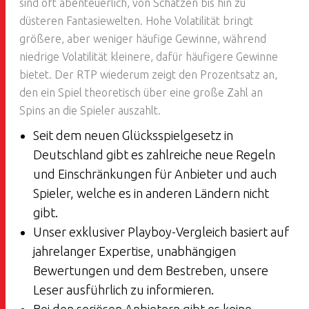
sind oft abenteuerlich, von Schätzen bis hin zu
düsteren Fantasiewelten. Hohe Volatilität bringt
größere, aber weniger häufige Gewinne, während
niedrige Volatilität kleinere, dafür häufigere Gewinne
bietet. Der RTP wiederum zeigt den Prozentsatz an,
den ein Spiel theoretisch über eine große Zahl an
Spins an die Spieler auszahlt.
Seit dem neuen Glücksspielgesetz in
Deutschland gibt es zahlreiche neue Regeln
und Einschränkungen für Anbieter und auch
Spieler, welche es in anderen Ländern nicht
gibt.
Unser exklusiver Playboy-Vergleich basiert auf
jahrelanger Expertise, unabhängigen
Bewertungen und dem Bestreben, unsere
Leser ausführlich zu informieren.
Bei den seriösen Anbietern gibt es keine