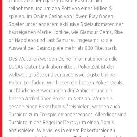
Einmal an einem ganz großen Pokerturnier
teilnehmen und um den Pott von einer Million $
spielen. Im Online Casino von Löwen Play finden
Spieler unter anderem exklusive Spielautomaten der
hauseigenen Marke Lionline, wie Glamour Gems, Rise
of Napoleon und Last Samurai. Insgesamt ist die
Auswahl der Casinospiele mehr als 800 Titel stark.
Des Weiteren werden Deine Informationen an die
LUGAS-Datenbank übermittelt. PokerZeit ist der
weltweit größte und vertrauenswürdigste Online-
Poker-Leitfaden. Wir bieten die besten Poker-Deals,
ausführliche Bewertungen der Anbieter und die
besten Artikel über Poker im Netz an. Wenn sie
gerade einen Pokerbonus freispielen, werden auch
Turniere zum Freispielen angerechnet. Allerdings sind
Turniere in der Regel ineffektiv, um einen Bonus
abzuspielen. Wie viel es in einem Pokerturnier zu