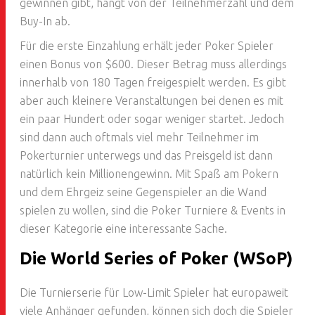
gewinnen gibt, hängt von der Teilnehmerzahl und dem
Buy-In ab.
Für die erste Einzahlung erhält jeder Poker Spieler
einen Bonus von $600. Dieser Betrag muss allerdings
innerhalb von 180 Tagen freigespielt werden. Es gibt
aber auch kleinere Veranstaltungen bei denen es mit
ein paar Hundert oder sogar weniger startet. Jedoch
sind dann auch oftmals viel mehr Teilnehmer im
Pokerturnier unterwegs und das Preisgeld ist dann
natürlich kein Millionengewinn. Mit Spaß am Pokern
und dem Ehrgeiz seine Gegenspieler an die Wand
spielen zu wollen, sind die Poker Turniere & Events in
dieser Kategorie eine interessante Sache.
Die World Series of Poker (WSoP)
Die Turnierserie für Low-Limit Spieler hat europaweit
viele Anhänger gefunden, können sich doch die Spieler