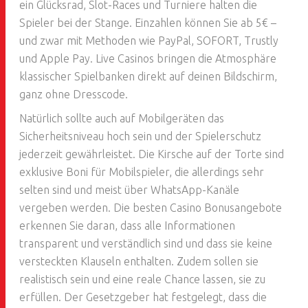
ein Glücksrad, Slot-Races und Turniere halten die
Spieler bei der Stange. Einzahlen können Sie ab 5€ –
und zwar mit Methoden wie PayPal, SOFORT, Trustly
und Apple Pay. Live Casinos bringen die Atmosphäre
klassischer Spielbanken direkt auf deinen Bildschirm,
ganz ohne Dresscode.
Natürlich sollte auch auf Mobilgeräten das
Sicherheitsniveau hoch sein und der Spielerschutz
jederzeit gewährleistet. Die Kirsche auf der Torte sind
exklusive Boni für Mobilspieler, die allerdings sehr
selten sind und meist über WhatsApp-Kanäle
vergeben werden. Die besten Casino Bonusangebote
erkennen Sie daran, dass alle Informationen
transparent und verständlich sind und dass sie keine
versteckten Klauseln enthalten. Zudem sollen sie
realistisch sein und eine reale Chance lassen, sie zu
erfüllen. Der Gesetzgeber hat festgelegt, dass die