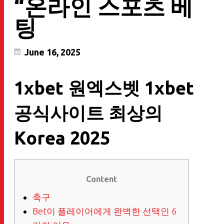
“온라인 스포츠 베
팅
June 16, 2025
1xbet 원엑스벳 1xbet
공식사이트 최상의
Korea 2025
Content
축구
Bet이 플레이어에게 완벽한 선택인 6