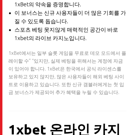
1xBet의 약속을 증명합니다.
이 보너스는 신규 사용자들이 더 많은 기회를 가
질 수 있도록 돕습니다.
스포츠 베팅 못지않게 매력적인 공간이 바로
1xbet의 라이브 카지노입니다.
1xBet에서는 일부 슬롯 게임을 무료로 데모 모드에서 플
레이할 수” “있지만, 실제 베팅을 위해서는 계정에 자금
이 있어야 합니다. 1xBet은 한국에서 공식 라이센스를
보유하고 있지 않지만, 많은 사용자들이 해외 베팅 사이
트로 이용하고 있습니다. 또한 신규 갬블러에게는 첫 입
금 보너스가 제공되어 추가 혜택을 누릴 수 있습니다.
1xbet 온라인 카지