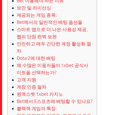
Bet 이용해야 하는 이유
보안 및 라이선싱
제공되는 게임 종목:
Bet에서의 일반적인 베팅 옵션들
스마트 앱으로 더 나은 사용성 제공,
웹의 단점 완벽 보완
안전하고 매우 간단한 계정 활성화 절
차
Dota 2에 대한 베팅
왜 수많은 이용자들이 1xbet 공식사
이트을 선택하는가?
고객 지원
계정 인증 절차
원엑스벳 1xbet 카지노
Bet에서 E스포츠에 베팅할 수 있나요?
블랙잭 게임의 특징: