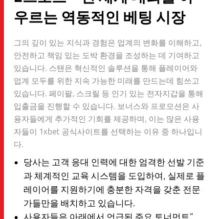
우르는 역동적인 베팅 시장
그의 깊이 있는 지식과 경험은 업계의 변화를 이해하고,
안전하고 책임 있는 도박 환경을 조성하는 데 기여하고
있습니다. 스탠은 혁신적인 솔루션을 통해 플레이어와
업계 모두를 위한 지속 가능한 미래를 만드는데 힘쓰고
있습니다. 페이팔, 스크릴 등 인기 있는 전자지갑을 통해
입출금을 진행할 수 있습니다. 보너스와 프로모션은 사
용자들에게 추가적인 기회를 제공하며, 이는 많은 사용
자들이 1xbet 공식사이트를 선택하는 이유 중 하나입니
다.
당사는 고객 응대 인력에 대한 엄격한 선발 기준
과 체계적인 교육 시스템을 도입하여, 실제로 플
레이어를 지원하기에 충분한 자격을 갖춘 전문
가들만을 배치하고 있습니다.
사용자들은 아래에서 언급된 주요 토너먼트”