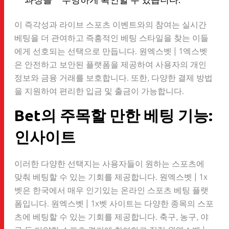
이 즉각성과 라이브 스포츠 이벤트와의 참여는 실시간
베팅을 더 관여하고 즉흥적인 베팅 스타일을 찾는 이들
에게 선호되는 선택으로 만듭니다. 원엑스벳 | 1엑스벳
은 안전하고 보안된 플랫폼을 제공하여 사용자의 개인
정보와 금융 거래를 보호합니다. 또한, 다양한 결제 방법
을 지원하여 편리한 입금 및 출금이 가능합니다.
Bet의 주목할 만한 베팅 기능:
인사이트
이러한 다양한 선택지는 사용자들이 원하는 스포츠에
맞춰 베팅할 수 있는 기회를 제공합니다. 원엑스벳 | 1x
벳은 한국에서 매우 인기있는 온라인 스포츠 베팅 플랫
폼입니다. 원엑스벳 | 1x벳 사이트는 다양한 종목의 스포
츠에 베팅할 수 있는 기회를 제공합니다. 축구, 농구, 야