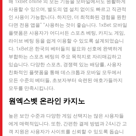
해 1xBet online 의 모든 기능을 모바일에서도 원활하게
사용할 수 있으며, 별도의 앱 설치 없이도 빠르고 직관적
인 사용이 가능합니다. 하지만, 더 최적화된 경험을 원한
다면 전용 앱을” “사용하는 것이 좋습니다. 1xBet 모바일
플랫폼은 사용자가 어디서든 스포츠 베팅, 카지노 게임,
라이브 베팅 등을 쉽게 이용할 수 있도록 설계되었습니
다. 1xBet은 한국의 베터들의 필요와 선호에 완벽하게
부합하는 스포츠 베팅의 주요 목적지로 자리매김하고
있습니다. 다양한 스포츠, 경쟁력 있는 배당률, 사용자
친화적인 플랫폼을 통해 데스크톱과 모바일 모두에서
모든 수준의 베터들, 초보자부터 숙련된 애호가들까지
모두를 만족시킵니다.
원엑스벳 온라인 카지노
높은 보안 수준과 다양한 게임 선택지는 많은 사용자들
에게 매력적입니다. 또한, 간편한 결제 방법과 24시간 고
객 지원은 사용자가 사이트를 신뢰할 수 있도록 돕습니