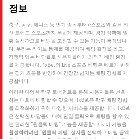
정보
축구, 농구, 테니스 등 인기 종목부터 e스포츠와 같은 최
신 트렌드 스포츠까지 폭넓게 제공되며, 경기 상황에 맞
춰 실시간으로 베팅을 조정할 수 있는 기능이 특징입니
다. 우리는 라이브 통계를 제공하여 베팅 결정을 돕고,
경쟁력 있는 배당률로 사용자들에게 최적의 베팅 환경
을 제공합니다. 1xBet의 Live 스포츠 베팅은 빠르게 변하
는 경기 흐름을 반영하여 긴장감 넘치는 베팅 경험을 제
공합니다.
이러한 다양한 탁구 토너먼트를 통해 사용자들은 선호
하는 대회에 베팅할 수 있으며, 1xBet은 탁구 베팅 경험
을 최적화하기 위해 다양한 서비스를 제공합니다. 1xBet
은 선택한 배당률에 대해 단일 클릭으로 베팅을 할 수 있
는 편리한 “원클릭 베팅” 기능을 제공합니다. 이 기능을
활성화하려면 “원클릭 베팅” 상자를 선택하고 베팅 금액