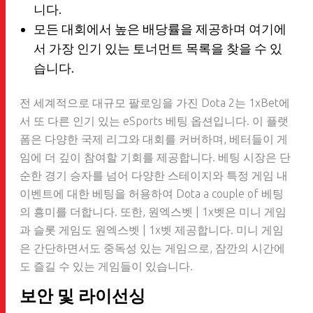
니다.
모든 대회에서 높은 배당률을 제공하며 여기에
서 가장 인기 있는 토너먼트 목록을 찾을 수 있
습니다.
전 세계적으로 대규모 팔로잉을 가진 Dota 2는 1xBet에
서 또 다른 인기 있는 eSports 베팅 옵션입니다. 이 플랫
폼은 다양한 국제 리그와 대회를 커버하며, 베터들이 게
임에 더 깊이 참여할 기회를 제공합니다. 베팅 시장은 단
순한 경기 승자를 넘어 다양한 스테이지와 특정 게임 내
이벤트에 대한 베팅을 허용하여 Dota a couple of 베팅
의 흥미를 더합니다. 또한, 원엑스벳 | 1x벳은 미니 게임
과 슬롯 게임도 원엑스벳 | 1x벳 제공합니다. 미니 게임
은 간단하면서도 중독성 있는 게임으로, 잠깐의 시간에
도 즐길 수 있는 게임들이 있습니다.
보안 및 라이선싱