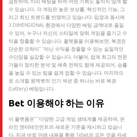
검토하며, 미리 베팅을 하여 어떤 기회도 놓치지 않게 할
수 있습니다. 각 게임은 높은 보상률, 혁신적인 기능, 그
리고 최신 트렌드를 반영하고 있습니다. 입장과 동시에
3 DIMENSIONAL 환경에서 다양한 베팅 금액대로 즐길
수 있어, 누구나 자신의 스타일에 맞춰 게임을 즐기고 수
익을 창출할 수 있습니다. 플랫폼을 이용해보면, 복권은
단순한 오락이” “아닌 수익을 창출할 수 있는 실질적인
수단임을 실감할 수 있습니다. 더불어, 업계 최고의 전문
가들이 정리한 분석 및 예측 전략도 함께 제공되어, 승률
을 높일 수 있는 팁을 쉽게 접할 수 있습니다. 마지막으
로 소개할 원엑벳의 인기 섹션 중 하나는 바로 복권
(Lottery) 베팅입니다.
Bet 이용해야 하는 이유
이 플랫폼은” “다양한 고급 게임 생태계를 제공하며, 온
라인 엔터테인먼트의 새로운 기준을 제시하고 있습니
다. 지금 바로 아래 내용을 통해 1xbet의 모든 것을 자세