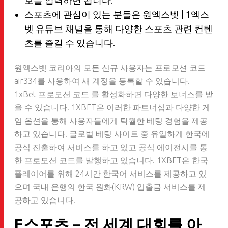
스포츠에 관심이 있는 분들은 원엑스벳 | 1엑스
벳 유튜브 채널을 통해 다양한 스포츠 관련 컨텐
츠를 즐길 수 있습니다.
원엑스벳 코리아의 모든 신규 사용자는 프로모션 코드
air334를 사용하여 새 계정을 등록할 수 있습니다.
1xBet 프로모션 코드 를 활성화하면 다양한 보너스를 받
을 수 있습니다. 1XBET은 이러한 파트너십과 다양한 게
임 옵션을 통해 사용자들에게 탁월한 베팅 경험을 제공
하고 있습니다. 글로벌 베팅 사이트 중 유일하게 한국에
공식 진출하여 서비스를 하고 있고 공식 에이전시를 통
한 프로모션 코드를 발행하고 있습니다. 1XBET은 한국
플레이어를 위해 24시간 한국어 서비스를 제공하고 있
으며 국내 은행의 한국 원화(KRW) 입출금 서비스를 제
공하고 있습니다.
E스포츠 – 전 세계 대회를 아