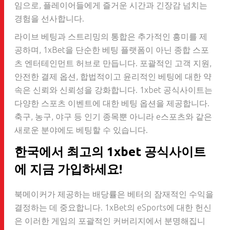
임으로, 플레이어들에게 즐거운 시간과 긴장감 넘치는
경험을 선사합니다.
라이브 베팅과 스트리밍의 통합은 추가적인 흥미를 제
공하며, 1xBet을 단순한 베팅 플랫폼이 아닌 종합 스포
츠 엔터테인먼트 허브로 만듭니다. 포괄적인 고객 지원,
안전한 결제 옵션, 합법적이고 윤리적인 베팅에 대한 약
속은 신뢰와 신뢰성을 강화합니다. 1xbet 공식사이트는
다양한 스포츠 이벤트에 대한 베팅 옵션을 제공합니다.
축구, 농구, 야구 등 인기 종목뿐 아니라 e스포츠와 같은
새로운 분야에도 베팅할 수 있습니다.
한국에서 최고의 1xbet 공식사이트
에 지금 가입하세요!
북메이커가 제공하는 배당률은 베터의 잠재적인 수익을
결정하는 데 중요합니다. 1xBet의 eSports에 대한 헌신
은 이러한 게임의 포괄적인 커버리지에서 분명해집니