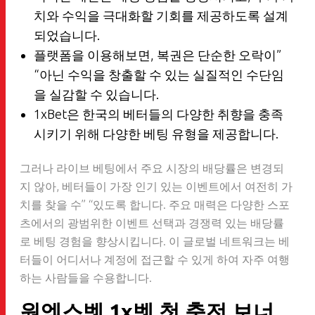
치와 수익을 극대화할 기회를 제공하도록 설계
되었습니다.
플랫폼을 이용해보면, 복권은 단순한 오락이”
“아닌 수익을 창출할 수 있는 실질적인 수단임
을 실감할 수 있습니다.
1xBet은 한국의 베터들의 다양한 취향을 충족
시키기 위해 다양한 베팅 유형을 제공합니다.
그러나 라이브 베팅에서 주요 시장의 배당률은 변경되
지 않아, 베터들이 가장 인기 있는 이벤트에서 여전히 가
치를 찾을 수” “있도록 합니다. 주요 매력은 다양한 스포
츠에서의 광범위한 이벤트 선택과 경쟁력 있는 배당률
로 베팅 경험을 향상시킵니다. 이 글로벌 네트워크는 베
터들이 어디서나 계정에 접근할 수 있게 하여 자주 여행
하는 사람들을 수용합니다.
원엑스벳 1x벳 첫 충전 보너