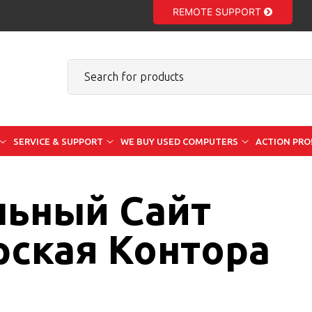
REMOTE SUPPORT
SERVICE & SUPPORT
WE BUY USED COMPUTERS
ACTION PRO!
льный Сайт
рская Контора