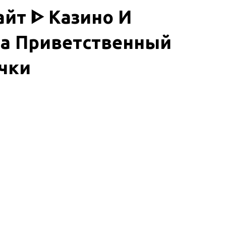
йт ᐈ Казино И
ра Приветственный
ечки