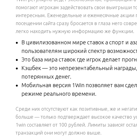
помогают игрокам задействовать свои выигрыши то
интересным. Еженедельные и ежемесячные акции 
посещении сайта сразу бросается в глаза него сов
легко находить нужную информацию же функции.
В цивилизованном мире ставок а спорт и а
пользователям широкий спектр возможносте
Это баз͏а мира ставок гд͏е игрок делает͏ п
Кэшб͏ек — это непрезентабельный награды, 
пот͏ерянных ͏денег.
Мобильная версия 1Win позволяет вам сдела
режиме реального времени.
Среди них отсутствуют как позитивные, же и нега
больше — только подтверждает высокое качество у
1win составляет от 100 рублей. Лимиты зависят ост
транзакций они могут должно выше.