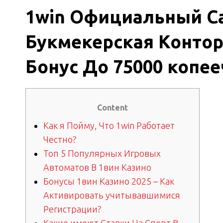
1win Официальный Са
Букмекерская Конто
Бонус До 75000 копе
Content
Как я Пойму, Что 1win Работает
Честно?
Топ 5 Популярных Игровых
Автоматов В 1вин Казино
Бонусы 1вин Казино 2025 – Как
Активировать учитывавшимися
Регистрации?
Какие имеют Ставки На Спорт В