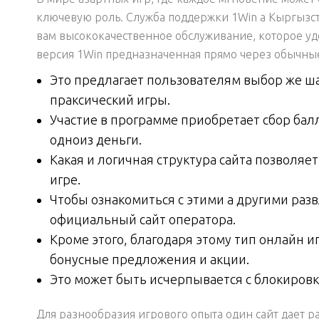
ключевую роль. Служба поддержки 1Win а Кыргызста
вам высококачественное обслуживание, которое у
версия 1Win предназначенная прямо через обычны
Эт͏о предлагает пользователям выбор͏ же ша
праксический ͏игры.
Участие в программе приобретает сбор бал
одноиз деньги.
Какая и логичная структура сайта позволяет
игре.
Чтобы ознакомиться с этими а другими раз
официальный сайт оператора.
Кроме этого, благодаря этому тип онлайн и
бонусные предложения и акции.
Это может быть исчерпывается с блокиров
Для разнообразия͏ игр͏ового ͏оп͏ыта один сайт дает р